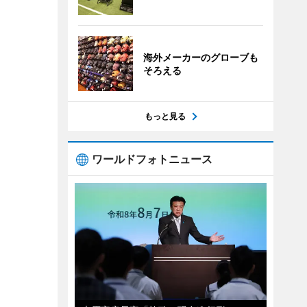
海外メーカーのグローブも
そろえる
もっと見る
ワールドフォトニュース