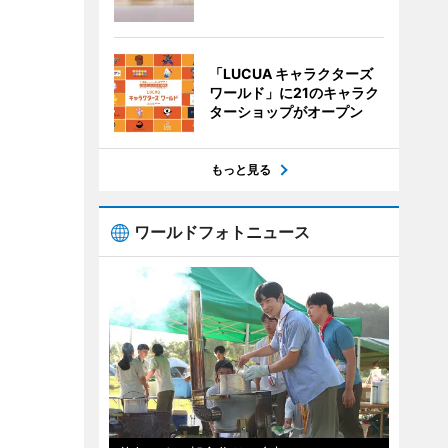
「LUCUA キャラクターズ
ワールド」に21のキャラク
ターショップがオープン
もっと見る
ワールドフォトニュース