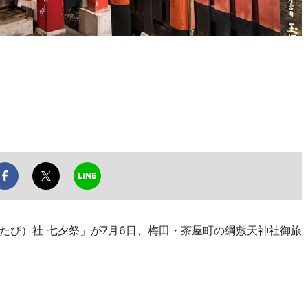
び）社 七夕祭」が7月6日、梅田・茶屋町の綱敷天神社御旅