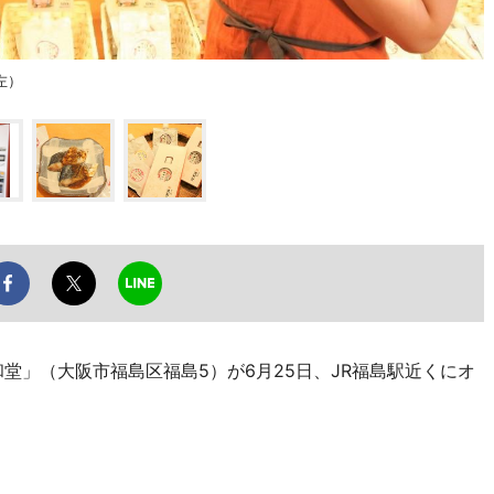
左）
堂」（大阪市福島区福島5）が6月25日、JR福島駅近くにオ