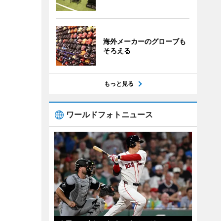
海外メーカーのグローブも
そろえる
もっと見る
ワールドフォトニュース