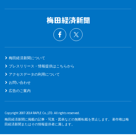
梅田経済新聞について
プレスリリース・情報提供はこちらから
アクセスデータの利用について
お問い合わせ
広告のご案内
Copyright 2007-2014 RAPLE Co.,LTD. All rights reserved.
梅田経済新聞に掲載の記事・写真・図表などの無断転載を禁止します。 著作権は梅
田経済新聞またはその情報提供者に属します。