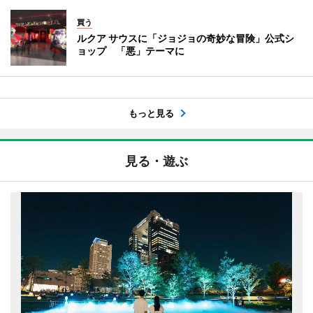
買う
ルクア サウスに「ジョジョの奇妙な冒険」公式シ
ョップ 「悪」テーマに
もっと見る
見る・遊ぶ