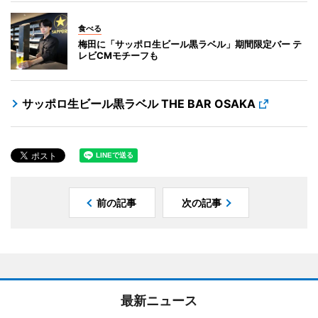
食べる
梅田に「サッポロ生ビール黒ラベル」期間限定バー テ
レビCMモチーフも
サッポロ生ビール黒ラベル THE BAR OSAKA
前の記事
次の記事
最新ニュース