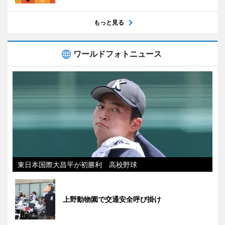
もっと見る
ワールドフォトニュース
東日本国際大昌平が初勝利 高校野球
上野動物園で交通安全呼び掛け