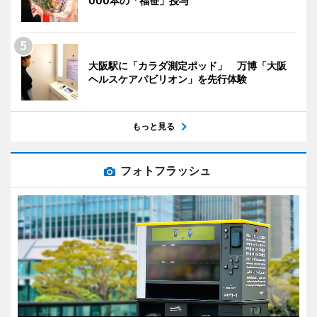
000本の「福笹」授与
大阪駅に「カラダ測定ポッド」 万博「大阪
ヘルスケアパビリオン」を先行体験
もっと見る
フォトフラッシュ