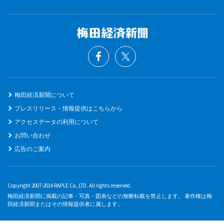
梅田経済新聞について
プレスリリース・情報提供はこちらから
アクセスデータの利用について
お問い合わせ
広告のご案内
Copyright 2007-2014 RAPLE Co.,LTD. All rights reserved.
梅田経済新聞に掲載の記事・写真・図表などの無断転載を禁止します。 著作権は梅
田経済新聞またはその情報提供者に属します。