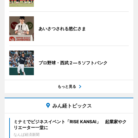
あいさつされる悠仁さま
プロ野球・西武２―５ソフトバンク
もっと見る
みん経トピックス
ミナミでビジネスイベント「RISE KANSAI」 起業家やク
リエーター一堂に
なんば経済新聞