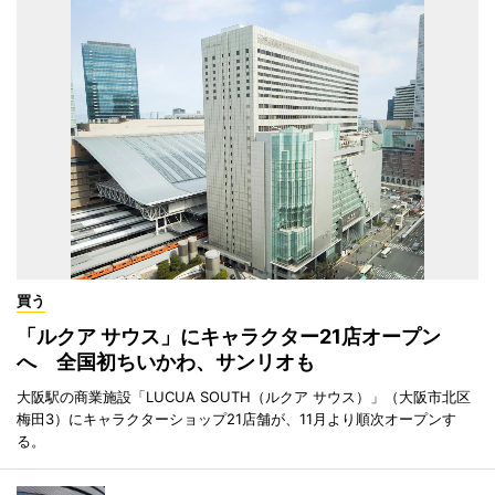
買う
「ルクア サウス」にキャラクター21店オープン
へ 全国初ちいかわ、サンリオも
大阪駅の商業施設「LUCUA SOUTH（ルクア サウス）」（大阪市北区
梅田3）にキャラクターショップ21店舗が、11月より順次オープンす
る。