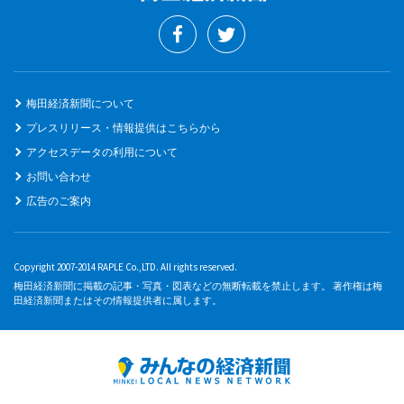
梅田経済新聞について
プレスリリース・情報提供はこちらから
アクセスデータの利用について
お問い合わせ
広告のご案内
Copyright 2007-2014 RAPLE Co.,LTD. All rights reserved.
梅田経済新聞に掲載の記事・写真・図表などの無断転載を禁止します。 著作権は梅
田経済新聞またはその情報提供者に属します。