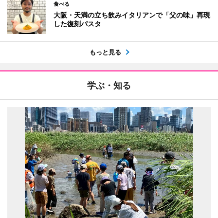
食べる
大阪・天満の立ち飲みイタリアンで「父の味」再現
した復刻パスタ
もっと見る
学ぶ・知る