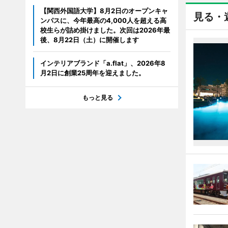
【関西外国語大学】8月2日のオープンキャ
見る・
ンパスに、今年最高の4,000人を超える高
校生らが詰め掛けました。次回は2026年最
後、8月22日（土）に開催します
インテリアブランド「a.flat」、2026年8
月2日に創業25周年を迎えました。
もっと見る