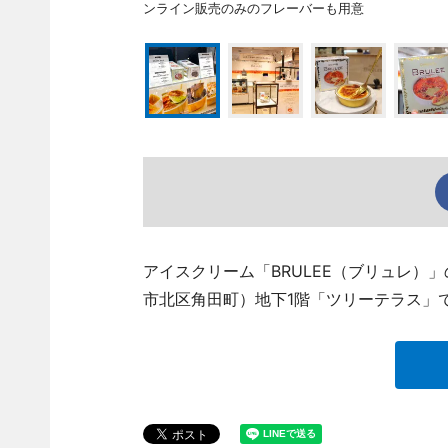
ンライン販売のみのフレーバーも用意
アイスクリーム「BRULEE（ブリュレ）
市北区角田町）地下1階「ツリーテラス」