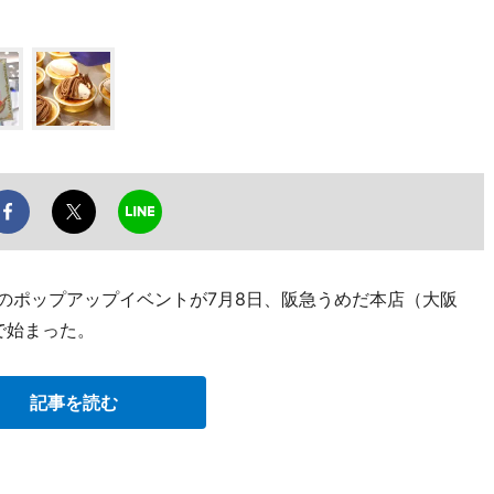
」のポップアップイベントが7月8日、阪急うめだ本店（大阪
で始まった。
記事を読む