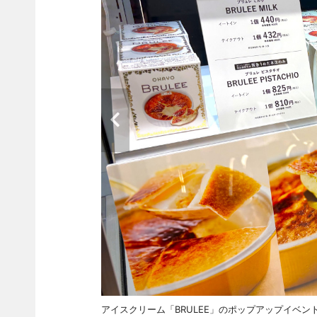
アイスクリーム「BRULEE」のポップアップイベン