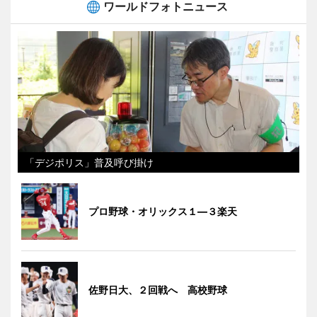
ワールドフォトニュース
「デジポリス」普及呼び掛け
プロ野球・オリックス１―３楽天
佐野日大、２回戦へ 高校野球