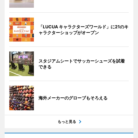
「LUCUA キャラクターズワールド」に21のキ
ャラクターショップがオープン
スタジアムシートでサッカーシューズを試着
できる
海外メーカーのグローブもそろえる
もっと見る