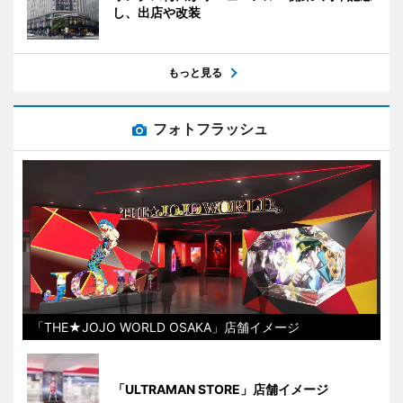
し、出店や改装
もっと見る
フォトフラッシュ
「THE★JOJO WORLD OSAKA」店舗イメージ
「ULTRAMAN STORE」店舗イメージ