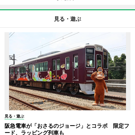
見る・遊ぶ
見る・遊ぶ
阪急電車が「おさるのジョージ」とコラボ 限定フ
ード、ラッピング列車も