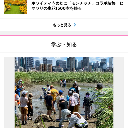
ホワイティうめだに「モンチッチ」コラボ装飾 ヒ
マワリの生花1500本を飾る
もっと見る
学ぶ・知る