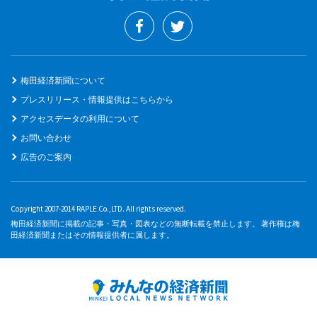
梅田経済新聞について
プレスリリース・情報提供はこちらから
アクセスデータの利用について
お問い合わせ
広告のご案内
Copyright 2007-2014 RAPLE Co.,LTD. All rights reserved.
梅田経済新聞に掲載の記事・写真・図表などの無断転載を禁止します。 著作権は梅
田経済新聞またはその情報提供者に属します。