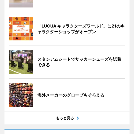
「LUCUA キャラクターズワールド」に21のキ
ャラクターショップがオープン
スタジアムシートでサッカーシューズを試着
できる
海外メーカーのグローブもそろえる
もっと見る