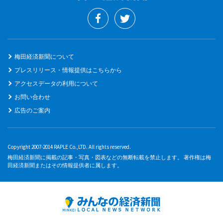
梅田経済新聞について
プレスリリース・情報提供はこちらから
アクセスデータの利用について
お問い合わせ
広告のご案内
Copyright 2007-2014 RAPLE Co.,LTD. All rights reserved.
梅田経済新聞に掲載の記事・写真・図表などの無断転載を禁止します。 著作権は梅
田経済新聞またはその情報提供者に属します。