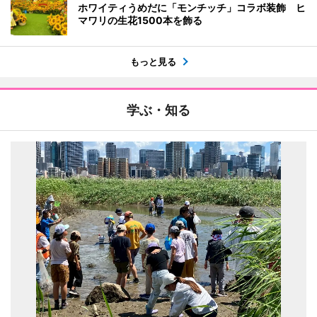
ホワイティうめだに「モンチッチ」コラボ装飾 ヒ
マワリの生花1500本を飾る
もっと見る
学ぶ・知る