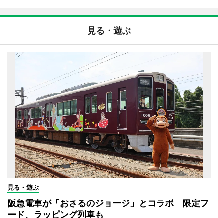
見る・遊ぶ
見る・遊ぶ
阪急電車が「おさるのジョージ」とコラボ 限定フ
ード、ラッピング列車も