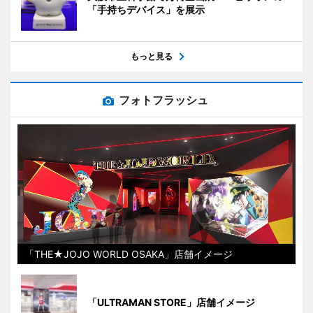
「手持ちデバイス」を展示
もっと見る
フォトフラッシュ
「THE★JOJO WORLD OSAKA」店舗イメージ
「ULTRAMAN STORE」店舗イメージ