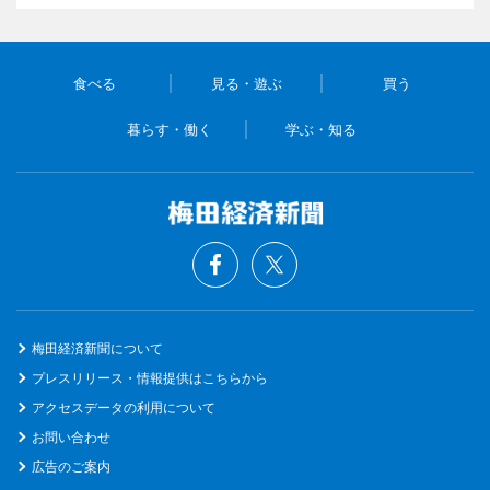
食べる
見る・遊ぶ
買う
暮らす・働く
学ぶ・知る
梅田経済新聞について
プレスリリース・情報提供はこちらから
アクセスデータの利用について
お問い合わせ
広告のご案内