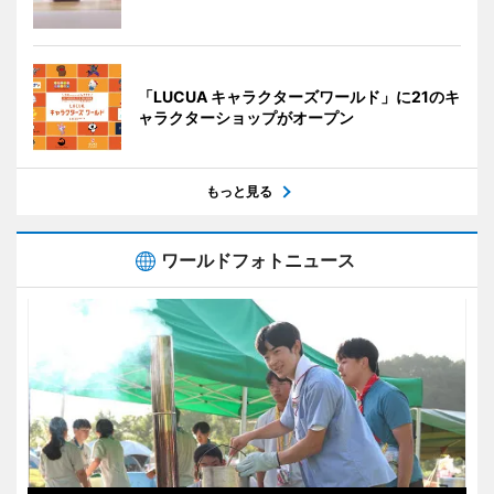
「LUCUA キャラクターズワールド」に21のキ
ャラクターショップがオープン
もっと見る
ワールドフォトニュース