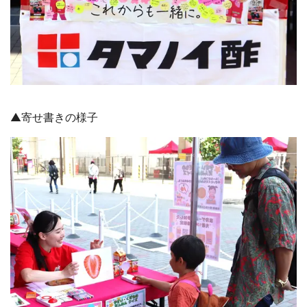
▲寄せ書きの様子