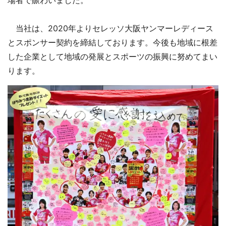
当社は、2020年よりセレッソ大阪ヤンマーレディース
とスポンサー契約を締結しております。今後も地域に根差
した企業として地域の発展とスポーツの振興に努めてまい
ります。