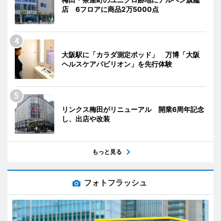
店 6フロアに商品2万5000点
大阪駅に「カラダ測定ポッド」 万博「大阪
ヘルスケアパビリオン」を先行体験
リンクス梅田がリニューアル 開業6周年記念
し、出店や改装
もっと見る
フォトフラッシュ