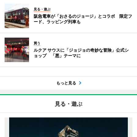
見る・遊ぶ
阪急電車が「おさるのジョージ」とコラボ 限定フ
ード、ラッピング列車も
買う
ルクア サウスに「ジョジョの奇妙な冒険」公式シ
ョップ 「悪」テーマに
もっと見る
見る・遊ぶ