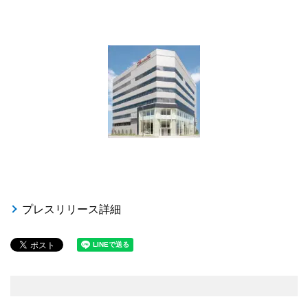
プレスリリース詳細