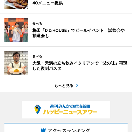
40メニュー提供
食べる
梅田「D.D.HOUSE」でビールイベント 試飲会や
抽選会も
食べる
大阪・天満の立ち飲みイタリアンで「父の味」再現
した復刻パスタ
もっと見る
アクセスランキング