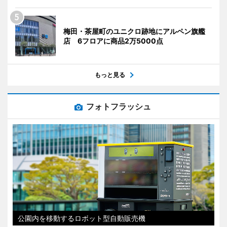
梅田・茶屋町のユニクロ跡地にアルペン旗艦
店 6フロアに商品2万5000点
もっと見る
フォトフラッシュ
公園内を移動するロボット型自動販売機