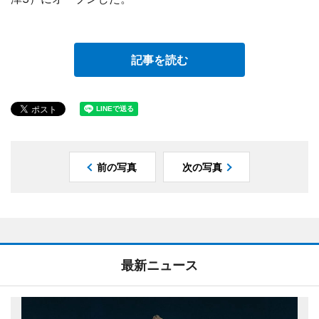
記事を読む
前の写真
次の写真
最新ニュース