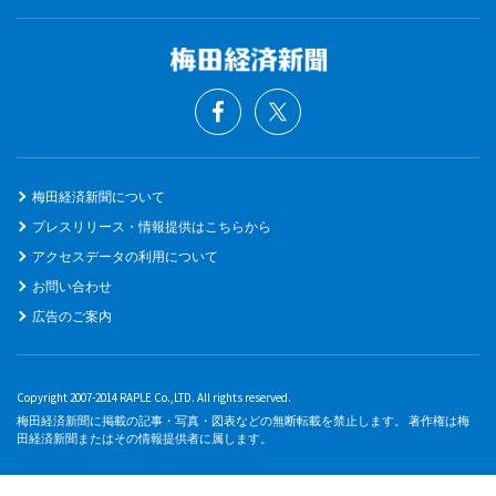
梅田経済新聞について
プレスリリース・情報提供はこちらから
アクセスデータの利用について
お問い合わせ
広告のご案内
Copyright 2007-2014 RAPLE Co.,LTD. All rights reserved.
梅田経済新聞に掲載の記事・写真・図表などの無断転載を禁止します。 著作権は梅
田経済新聞またはその情報提供者に属します。