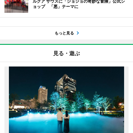
ルクア サウスに「ジョジョの奇妙な冒険」公式シ
ョップ 「悪」テーマに
もっと見る
見る・遊ぶ