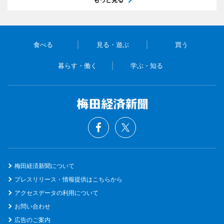
食べる
見る・遊ぶ
買う
暮らす・働く
学ぶ・知る
梅田経済新聞について
プレスリリース・情報提供はこちらから
アクセスデータの利用について
お問い合わせ
広告のご案内