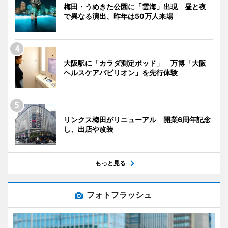
梅田・うめきた公園に「雲海」出現 昼と夜
で異なる演出、昨年は50万人来場
大阪駅に「カラダ測定ポッド」 万博「大阪
ヘルスケアパビリオン」を先行体験
リンクス梅田がリニューアル 開業6周年記念
し、出店や改装
もっと見る
フォトフラッシュ