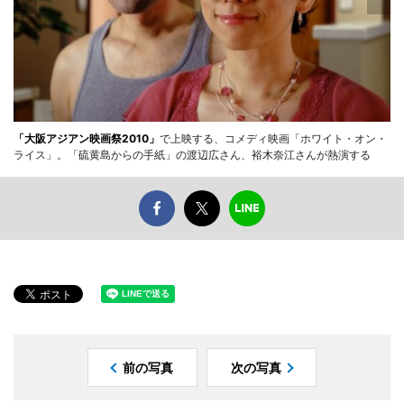
「大阪アジアン映画祭2010」
で上映する、コメディ映画「ホワイト・オン・
ライス」。「硫黄島からの手紙」の渡辺広さん、裕木奈江さんが熱演する
前の写真
次の写真