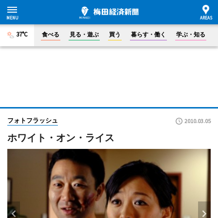
37°C
食べる
見る・遊ぶ
買う
暮らす・働く
学ぶ・知る
フォトフラッシュ
2010.03.05
ホワイト・オン・ライス