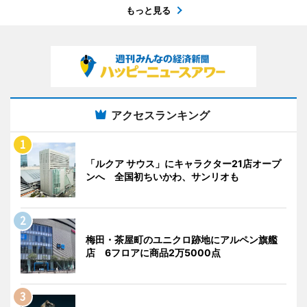
もっと見る
アクセスランキング
「ルクア サウス」にキャラクター21店オープ
ンへ 全国初ちいかわ、サンリオも
梅田・茶屋町のユニクロ跡地にアルペン旗艦
店 6フロアに商品2万5000点