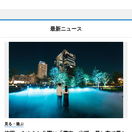
最新ニュース
見る・遊ぶ