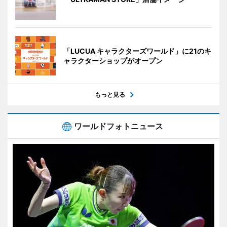
「LUCUA キャラクターズワールド」に21のキ
ャラクターショップがオープン
もっと見る
ワールドフォトニュース