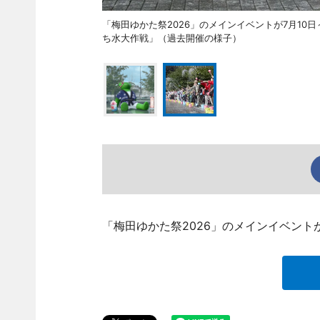
「梅田ゆかた祭2026」のメインイベントが7月10
ち水大作戦」（過去開催の様子）
「梅田ゆかた祭2026」のメインイベント