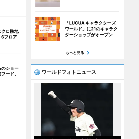
「LUCUA キャラクターズ
ワールド」に21のキャラク
ニクロ跡地
ターショップがオープン
 6フロア
もっと見る
るのジョー
ワールドフォトニュース
定フード、