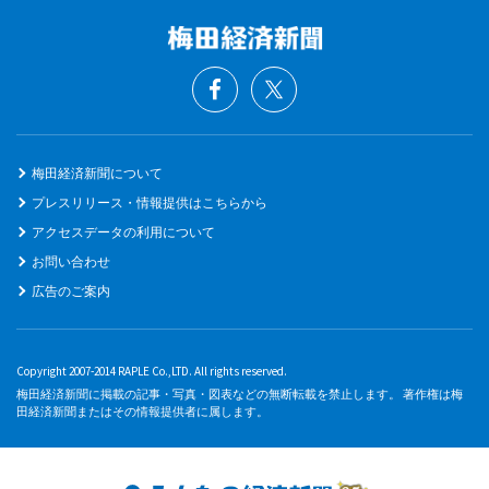
梅田経済新聞について
プレスリリース・情報提供はこちらから
アクセスデータの利用について
お問い合わせ
広告のご案内
Copyright 2007-2014 RAPLE Co.,LTD. All rights reserved.
梅田経済新聞に掲載の記事・写真・図表などの無断転載を禁止します。 著作権は梅
田経済新聞またはその情報提供者に属します。