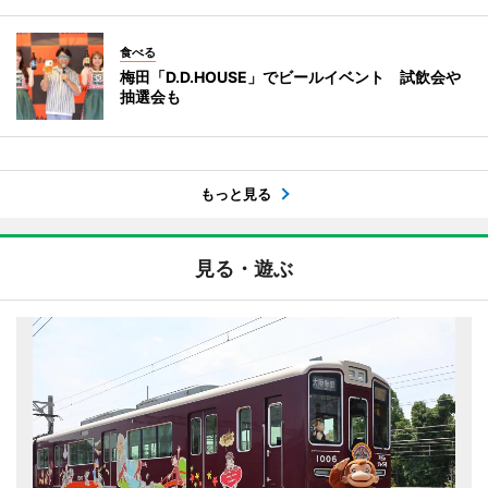
食べる
梅田「D.D.HOUSE」でビールイベント 試飲会や
抽選会も
もっと見る
見る・遊ぶ