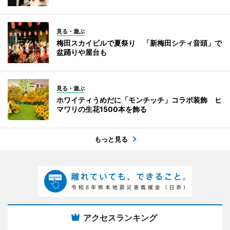
見る・遊ぶ
梅田スカイビルで夏祭り 「新梅田シティ音頭」で
盆踊りや屋台も
見る・遊ぶ
ホワイティうめだに「モンチッチ」コラボ装飾 ヒ
マワリの生花1500本を飾る
もっと見る
アクセスランキング