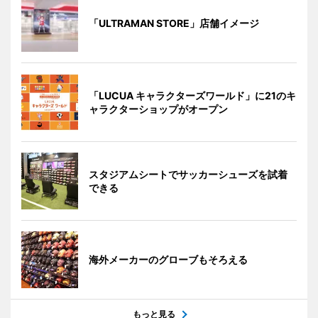
「ULTRAMAN STORE」店舗イメージ
「LUCUA キャラクターズワールド」に21のキ
ャラクターショップがオープン
スタジアムシートでサッカーシューズを試着
できる
海外メーカーのグローブもそろえる
もっと見る