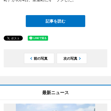
記事を読む
前の写真
次の写真
最新ニュース