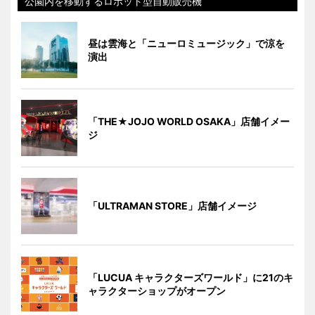
公園内を移動するロボット型自動販売機
昼は雲海と「ニューロミュージック」で涼を
演出
「THE★JOJO WORLD OSAKA」店舗イメー
ジ
「ULTRAMAN STORE」店舗イメージ
「LUCUA キャラクターズワールド」に21のキ
ャラクターショップがオープン