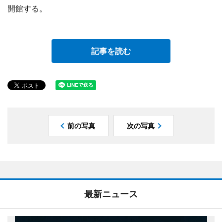
開館する。
記事を読む
前の写真
次の写真
最新ニュース