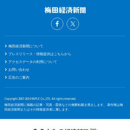
梅田経済新聞について
プレスリリース・情報提供はこちらから
アクセスデータの利用について
お問い合わせ
広告のご案内
Copyright 2007-2014 RAPLE Co.,LTD. All rights reserved.
梅田経済新聞に掲載の記事・写真・図表などの無断転載を禁止します。 著作権は梅
田経済新聞またはその情報提供者に属します。