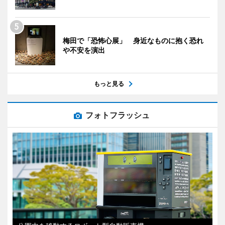
梅田で「恐怖心展」 身近なものに抱く恐れ
や不安を演出
もっと見る
フォトフラッシュ