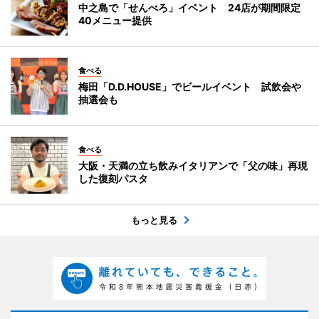
中之島で「せんべろ」イベント 24店が期間限定
40メニュー提供
食べる
梅田「D.D.HOUSE」でビールイベント 試飲会や
抽選会も
食べる
大阪・天満の立ち飲みイタリアンで「父の味」再現
した復刻パスタ
もっと見る