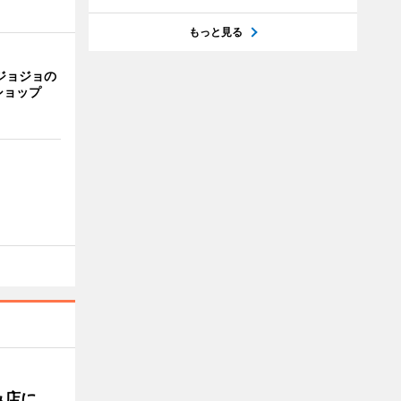
もっと見る
ジョジョの
ショップ
み店に