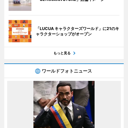
「LUCUA キャラクターズワールド」に21のキ
ャラクターショップがオープン
もっと見る
ワールドフォトニュース