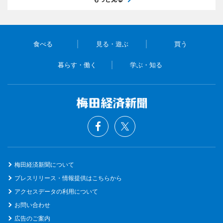
食べる
見る・遊ぶ
買う
暮らす・働く
学ぶ・知る
梅田経済新聞について
プレスリリース・情報提供はこちらから
アクセスデータの利用について
お問い合わせ
広告のご案内