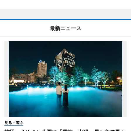
最新ニュース
見る・遊ぶ