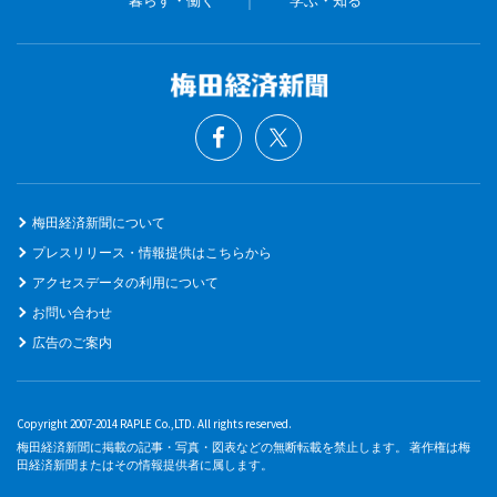
梅田経済新聞について
プレスリリース・情報提供はこちらから
アクセスデータの利用について
お問い合わせ
広告のご案内
Copyright 2007-2014 RAPLE Co.,LTD. All rights reserved.
梅田経済新聞に掲載の記事・写真・図表などの無断転載を禁止します。 著作権は梅
田経済新聞またはその情報提供者に属します。