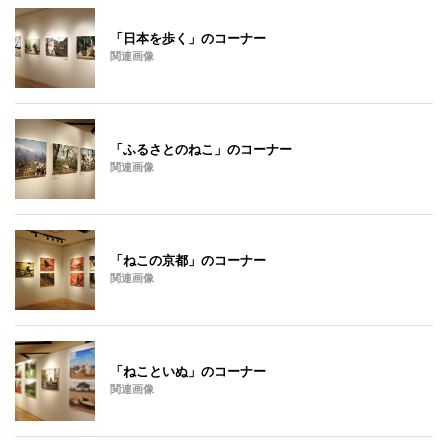
「日本を歩く」のコーナー
関連画像
「ふるさとのねこ」のコーナー
関連画像
「ねこの京都」のコーナー
関連画像
「ねこといぬ」のコーナー
関連画像