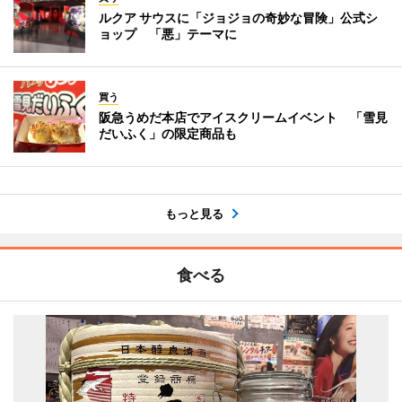
ルクア サウスに「ジョジョの奇妙な冒険」公式シ
ョップ 「悪」テーマに
買う
阪急うめだ本店でアイスクリームイベント 「雪見
だいふく」の限定商品も
もっと見る
食べる