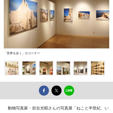
「世界を歩く」のコーナー
動物写真家・岩合光昭さんの写真展「ねこと半世紀、い