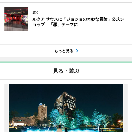
買う
ルクア サウスに「ジョジョの奇妙な冒険」公式シ
ョップ 「悪」テーマに
もっと見る
見る・遊ぶ