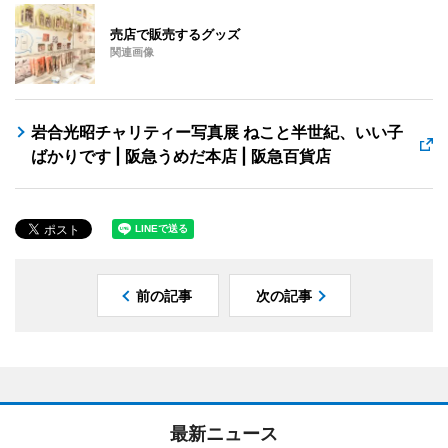
売店で販売するグッズ
関連画像
岩合光昭チャリティー写真展 ねこと半世紀、いい子
ばかりです | 阪急うめだ本店 | 阪急百貨店
前の記事
次の記事
最新ニュース