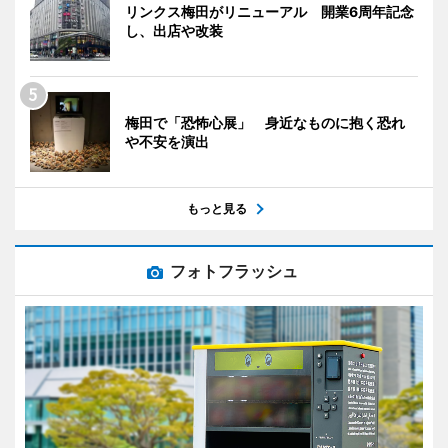
リンクス梅田がリニューアル 開業6周年記念
し、出店や改装
梅田で「恐怖心展」 身近なものに抱く恐れ
や不安を演出
もっと見る
フォトフラッシュ