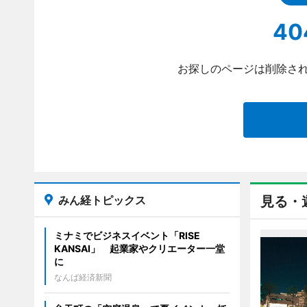
40
お探しのページは削除され
みん経トピックス
見る・
ミナミでビジネスイベント「RISE
KANSAI」 起業家やクリエーター一堂
に
なんば経済新聞