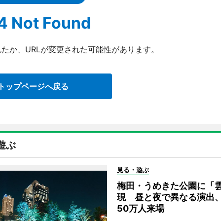
4 Not Found
たか、URLが変更された可能性があります。
トップページへ戻る
遊ぶ
見る・遊ぶ
梅田・うめきた公園に「
現 昼と夜で異なる演出
50万人来場