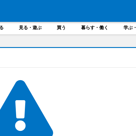
る
見る・遊ぶ
買う
暮らす・働く
学ぶ