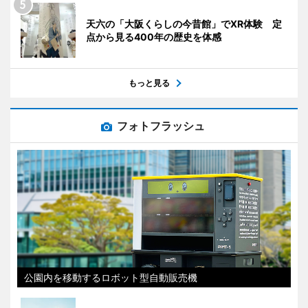
天六の「大阪くらしの今昔館」でXR体験 定
点から見る400年の歴史を体感
もっと見る
フォトフラッシュ
公園内を移動するロボット型自動販売機