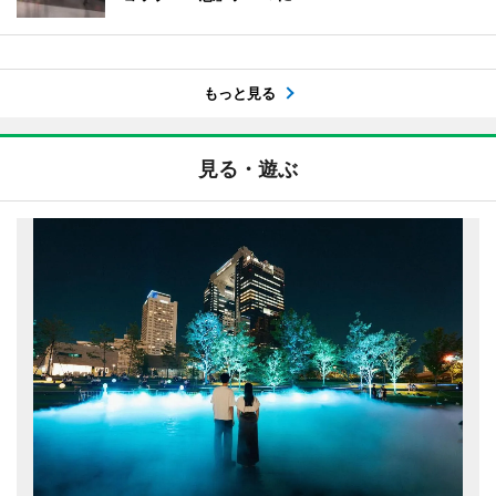
もっと見る
見る・遊ぶ