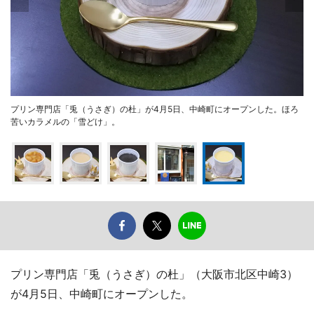
プリン専門店「兎（うさぎ）の杜」が4月5日、中崎町にオープンした。ほろ
苦いカラメルの「雪どけ」。
プリン専門店「兎（うさぎ）の杜」（大阪市北区中崎3）
が4月5日、中崎町にオープンした。