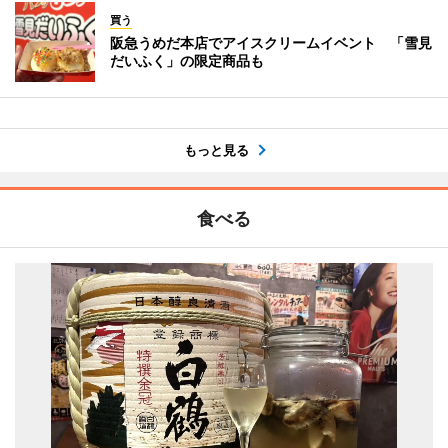
買う
阪急うめだ本店でアイスクリームイベント 「雪見
だいふく」の限定商品も
もっと見る
食べる