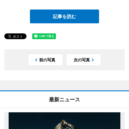
記事を読む
前の写真
次の写真
最新ニュース