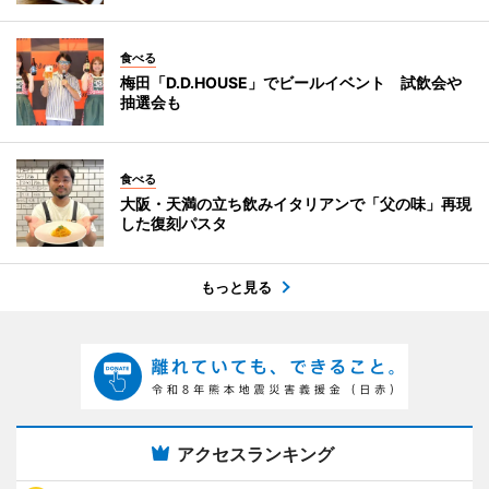
食べる
梅田「D.D.HOUSE」でビールイベント 試飲会や
抽選会も
食べる
大阪・天満の立ち飲みイタリアンで「父の味」再現
した復刻パスタ
もっと見る
アクセスランキング