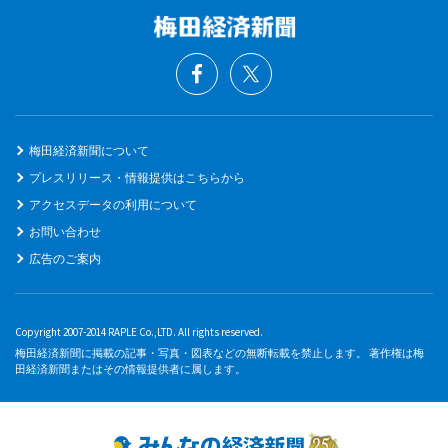
梅田経済新聞について
プレスリリース・情報提供はこちらから
アクセスデータの利用について
お問い合わせ
広告のご案内
Copyright 2007-2014 RAPLE Co.,LTD. All rights reserved.
梅田経済新聞に掲載の記事・写真・図表などの無断転載を禁止します。 著作権は梅
田経済新聞またはその情報提供者に属します。