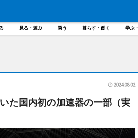
る
見る・遊ぶ
買う
暮らす・働く
学ぶ
2024.08.02
いた国内初の加速器の一部（実