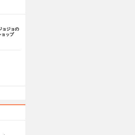
ジョジョの
ショップ