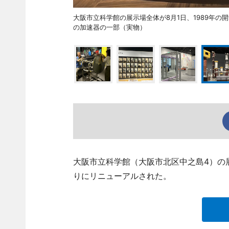
大阪市立科学館の展示場全体が8月1日、1989年
の加速器の一部（実物）
大阪市立科学館（大阪市北区中之島4）の展
りにリニューアルされた。