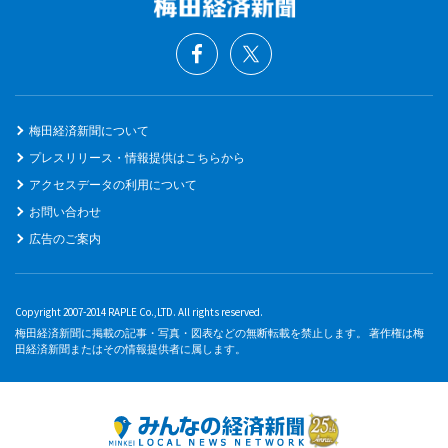
梅田経済新聞について
プレスリリース・情報提供はこちらから
アクセスデータの利用について
お問い合わせ
広告のご案内
Copyright 2007-2014 RAPLE Co.,LTD. All rights reserved.
梅田経済新聞に掲載の記事・写真・図表などの無断転載を禁止します。 著作権は梅
田経済新聞またはその情報提供者に属します。