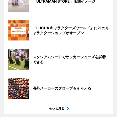
「ULTRAMAN STORE」店舗イメージ
「LUCUA キャラクターズワールド」に21のキ
ャラクターショップがオープン
スタジアムシートでサッカーシューズを試着
できる
海外メーカーのグローブもそろえる
もっと見る