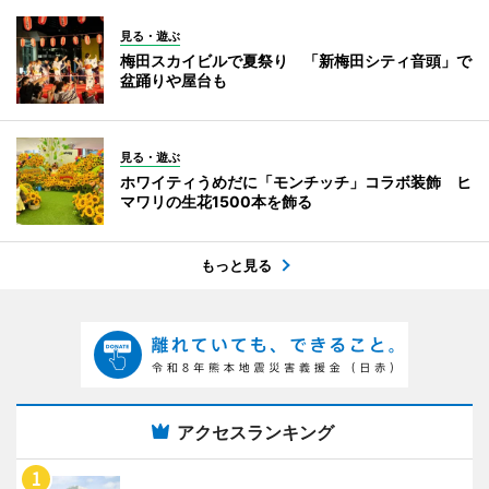
見る・遊ぶ
梅田スカイビルで夏祭り 「新梅田シティ音頭」で
盆踊りや屋台も
見る・遊ぶ
ホワイティうめだに「モンチッチ」コラボ装飾 ヒ
マワリの生花1500本を飾る
もっと見る
アクセスランキング