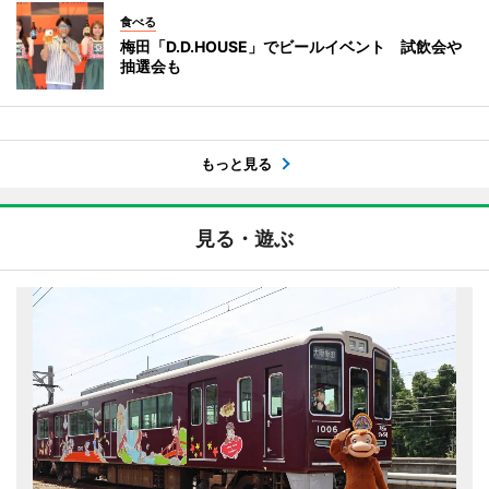
食べる
梅田「D.D.HOUSE」でビールイベント 試飲会や
抽選会も
もっと見る
見る・遊ぶ