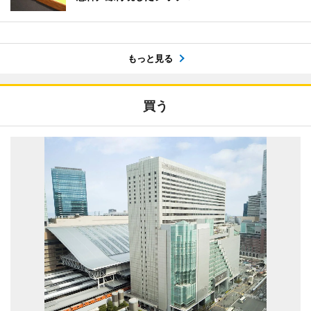
もっと見る
買う