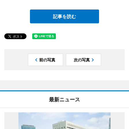
記事を読む
前の写真
次の写真
最新ニュース