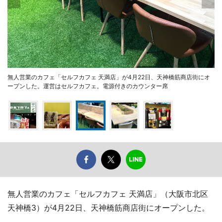
無人営業のカフェ「セルフカフェ 天満店」が4月22日、天神橋筋商店街にオ
ープンした。運営はセルフカフェ。電源付きのカウンター席
無人営業のカフェ「セルフカフェ 天満店」（大阪市北区
天神橋3）が4月22日、天神橋筋商店街にオープンした。