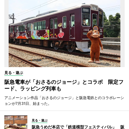
見る・遊ぶ
阪急電車が「おさるのジョージ」とコラボ 限定フ
ード、ラッピング列車も
アニメーション作品「おさるのジョージ」と阪急電鉄とのコラボレーシ
ョンが7月31日、始まった。
見る・遊ぶ
阪急うめだ本店で「鉄道模型フェスティバル」 阪