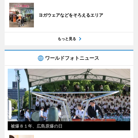
ヨガウェアなどをそろえるエリア
もっと見る
ワールドフォトニュース
被爆８１年、広島原爆の日