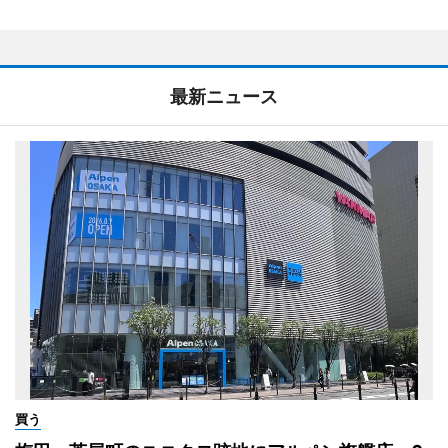
最新ニュース
買う