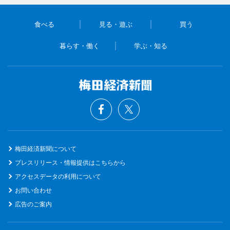
食べる
見る・遊ぶ
買う
暮らす・働く
学ぶ・知る
梅田経済新聞について
プレスリリース・情報提供はこちらから
アクセスデータの利用について
お問い合わせ
広告のご案内