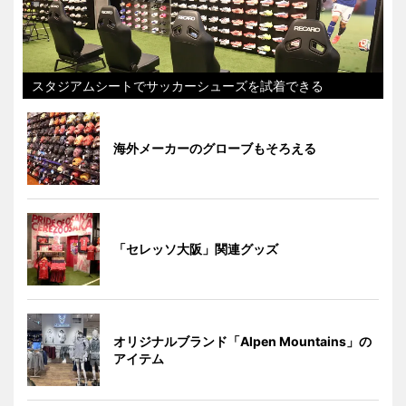
スタジアムシートでサッカーシューズを試着できる
海外メーカーのグローブもそろえる
「セレッソ大阪」関連グッズ
オリジナルブランド「Alpen Mountains」の
アイテム