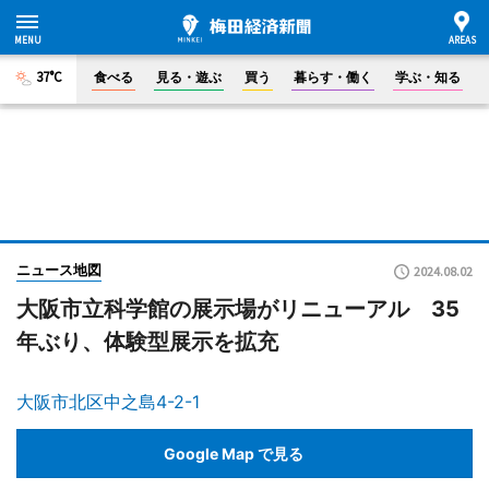
37°C
食べる
見る・遊ぶ
買う
暮らす・働く
学ぶ・知る
ニュース地図
2024.08.02
大阪市立科学館の展示場がリニューアル 35
年ぶり、体験型展示を拡充
大阪市北区中之島4-2-1
Google Map で見る