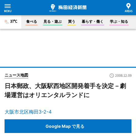
37°C
食べる
見る・遊ぶ
買う
暮らす・働く
学ぶ・知る
ニュース地図
2008.12.09
日本郵政、大阪駅西地区開発着手を決定－劇
場運営はオリエンタルランドに
大阪市北区梅田3-2-4
Google Map で見る