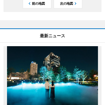
前の地図
次の地図
最新ニュース