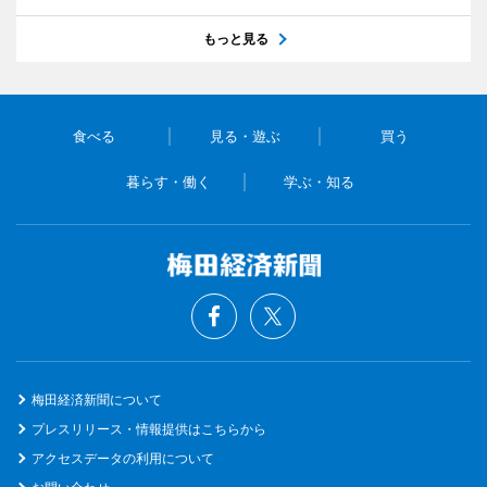
もっと見る
食べる
見る・遊ぶ
買う
暮らす・働く
学ぶ・知る
梅田経済新聞について
プレスリリース・情報提供はこちらから
アクセスデータの利用について