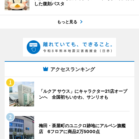
した復刻パスタ
もっと見る
アクセスランキング
「ルクア サウス」にキャラクター21店オープ
ンへ 全国初ちいかわ、サンリオも
梅田・茶屋町のユニクロ跡地にアルペン旗艦
店 6フロアに商品2万5000点