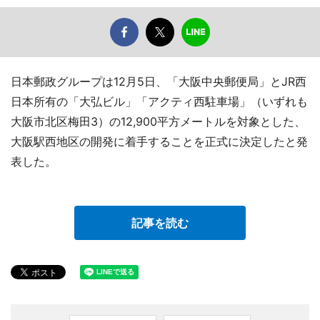
日本郵政グループは12月5日、「大阪中央郵便局」とJR西
日本所有の「大弘ビル」「アクティ西駐車場」（いずれも
大阪市北区梅田3）の12,900平方メートルを対象とした、
大阪駅西地区の開発に着手することを正式に決定したと発
表した。
記事を読む