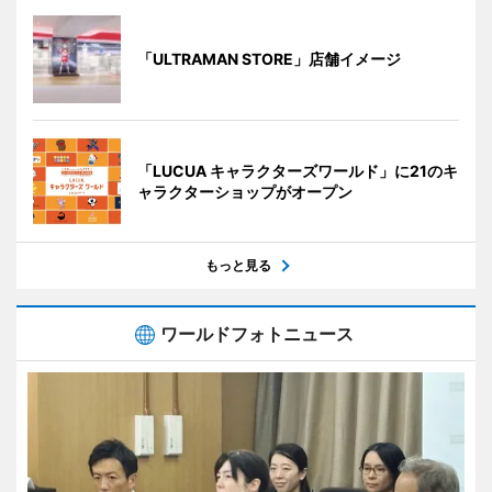
「ULTRAMAN STORE」店舗イメージ
「LUCUA キャラクターズワールド」に21のキ
ャラクターショップがオープン
もっと見る
ワールドフォトニュース