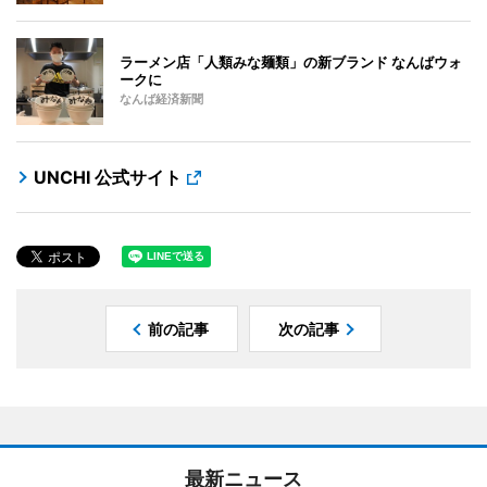
ラーメン店「人類みな麺類」の新ブランド なんばウォ
ークに
なんば経済新聞
UNCHI 公式サイト
前の記事
次の記事
最新ニュース