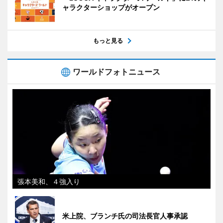
ャラクターショップがオープン
もっと見る
ワールドフォトニュース
張本美和、４強入り
米上院、ブランチ氏の司法長官人事承認