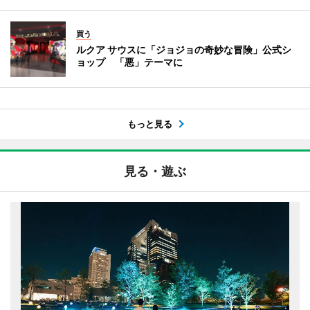
買う
ルクア サウスに「ジョジョの奇妙な冒険」公式シ
ョップ 「悪」テーマに
もっと見る
見る・遊ぶ