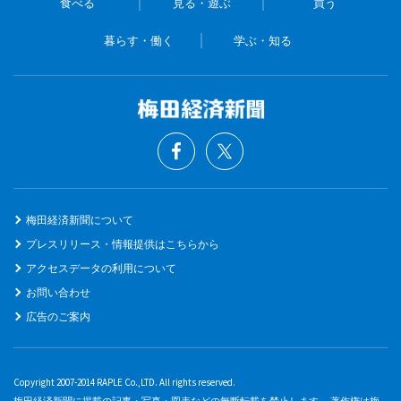
食べる
見る・遊ぶ
買う
暮らす・働く
学ぶ・知る
梅田経済新聞について
プレスリリース・情報提供はこちらから
アクセスデータの利用について
お問い合わせ
広告のご案内
Copyright 2007-2014 RAPLE Co.,LTD. All rights reserved.