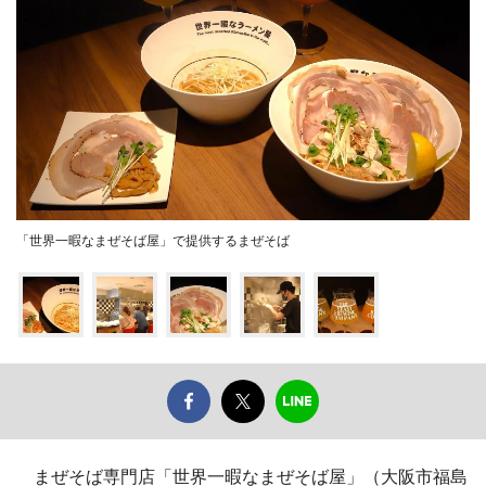
「世界一暇なまぜそば屋」で提供するまぜそば
まぜそば専門店「世界一暇なまぜそば屋」（大阪市福島