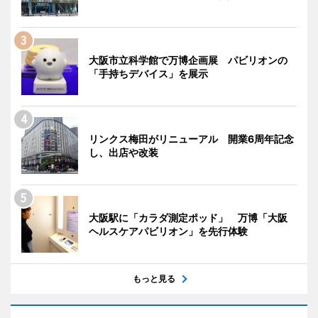
大阪市立科学館で万博企画展 パビリオンの
「手持ちデバイス」を展示
リンクス梅田がリニューアル 開業6周年記念
し、出店や改装
大阪駅に「カラダ測定ポッド」 万博「大阪
ヘルスケアパビリオン」を先行体験
もっと見る