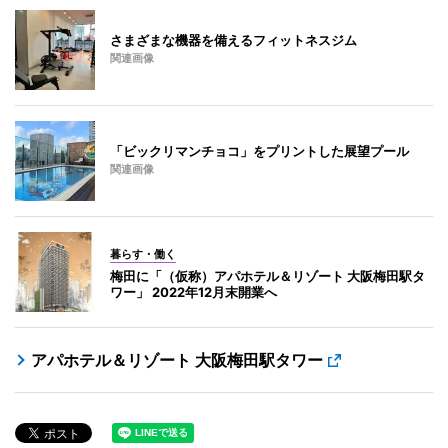
さまざまな機器を備えるフィットネスジム
関連画像
「ビックリマンチョコ」をプリントした展望プール
関連画像
暮らす・働く
梅田に「（仮称）アパホテル＆リゾート 大阪梅田駅タ
ワー」 2022年12月末開業へ
アパホテル＆リゾート 大阪梅田駅タワー