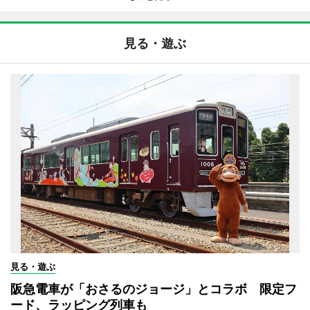
見る・遊ぶ
見る・遊ぶ
阪急電車が「おさるのジョージ」とコラボ 限定フ
ード、ラッピング列車も