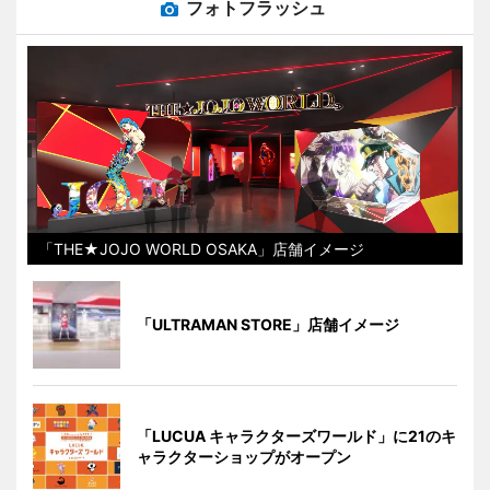
フォトフラッシュ
「THE★JOJO WORLD OSAKA」店舗イメージ
「ULTRAMAN STORE」店舗イメージ
「LUCUA キャラクターズワールド」に21のキ
ャラクターショップがオープン