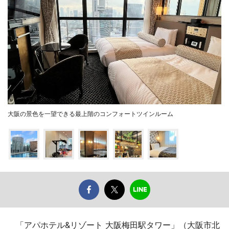
大阪の景色を一望できる最上階のコンフォートツインルーム
「アパホテル&リゾート 大阪梅田駅タワー」（大阪市北