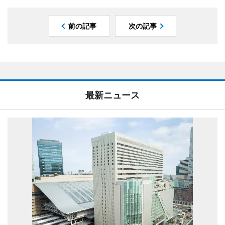
前の記事
次の記事
最新ニュース