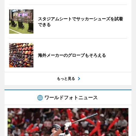
スタジアムシートでサッカーシューズを試着
できる
海外メーカーのグローブもそろえる
もっと見る
ワールドフォトニュース