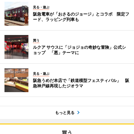
見る・遊ぶ
阪急電車が「おさるのジョージ」とコラボ 限定フ
ード、ラッピング列車も
買う
ルクア サウスに「ジョジョの奇妙な冒険」公式シ
ョップ 「悪」テーマに
見る・遊ぶ
阪急うめだ本店で「鉄道模型フェスティバル」 阪
急神戸線再現したジオラマ
もっと見る
買う