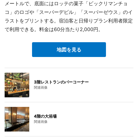
メートルで、底面にはロッテの菓子「ビックリマンチョ
コ」のロゴや「スーパーデビル」「スーパーゼウス」のイ
ラストをプリントする。宿泊客と日帰りプラン利用者限定
で利用できる。料金は60分当たり2,000円。
地図を見る
3階レストランのバーコーナー
関連画像
4階の大浴場
関連画像