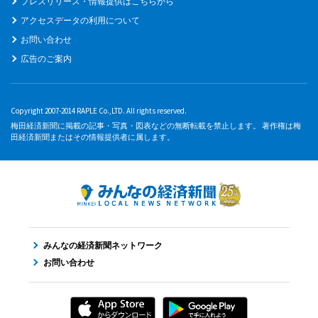
プレスリリース・情報提供はこちらから
アクセスデータの利用について
お問い合わせ
広告のご案内
Copyright 2007-2014 RAPLE Co.,LTD. All rights reserved.
梅田経済新聞に掲載の記事・写真・図表などの無断転載を禁止します。 著作権は梅
田経済新聞またはその情報提供者に属します。
みんなの経済新聞ネットワーク
お問い合わせ