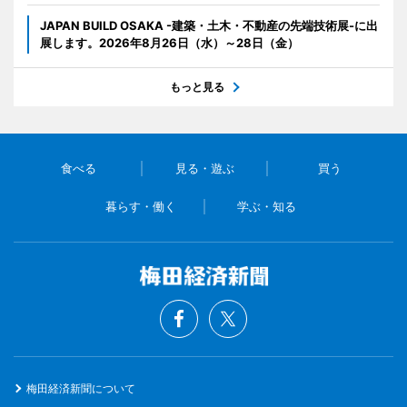
JAPAN BUILD OSAKA -建築・土木・不動産の先端技術展-に出
展します。2026年8月26日（水）～28日（金）
もっと見る
食べる
見る・遊ぶ
買う
暮らす・働く
学ぶ・知る
梅田経済新聞について