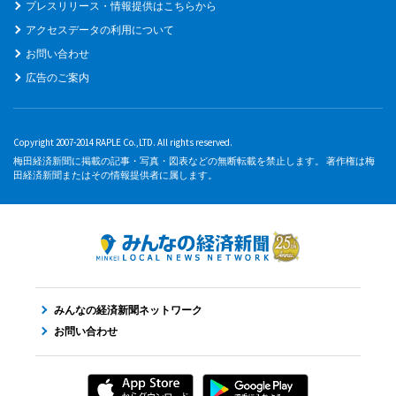
プレスリリース・情報提供はこちらから
アクセスデータの利用について
お問い合わせ
広告のご案内
Copyright 2007-2014 RAPLE Co.,LTD. All rights reserved.
梅田経済新聞に掲載の記事・写真・図表などの無断転載を禁止します。 著作権は梅
田経済新聞またはその情報提供者に属します。
みんなの経済新聞ネットワーク
お問い合わせ