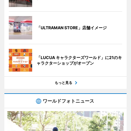
「ULTRAMAN STORE」店舗イメージ
「LUCUA キャラクターズワールド」に21のキ
ャラクターショップがオープン
もっと見る
ワールドフォトニュース