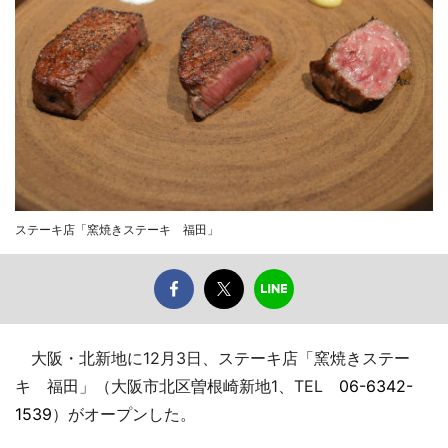
ステーキ店「窯焼きステーキ 福田」
大阪・北新地に12月3日、ステーキ店「窯焼きステー
キ 福田」（大阪市北区曽根崎新地1、TEL
06-6342-
1539
）がオープンした。