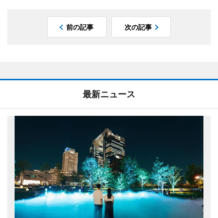
前の記事
次の記事
最新ニュース