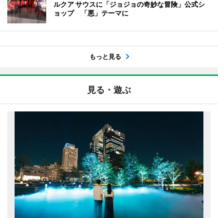
ルクア サウスに「ジョジョの奇妙な冒険」公式シ
ョップ 「悪」テーマに
もっと見る
見る・遊ぶ