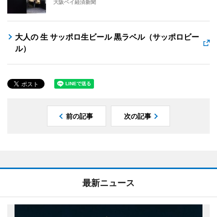
大阪ベイ経済新聞
大人の 生 サッポロ生ビール 黒ラベル（サッポロビー
ル）
前の記事
次の記事
最新ニュース