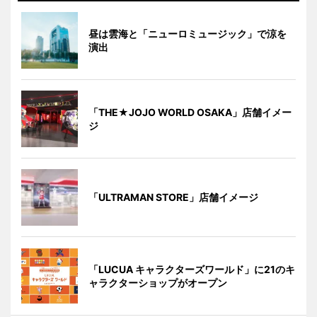
昼は雲海と「ニューロミュージック」で涼を
演出
「THE★JOJO WORLD OSAKA」店舗イメー
ジ
「ULTRAMAN STORE」店舗イメージ
「LUCUA キャラクターズワールド」に21のキ
ャラクターショップがオープン