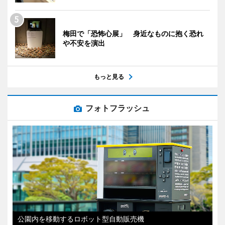
梅田で「恐怖心展」 身近なものに抱く恐れ
や不安を演出
もっと見る
フォトフラッシュ
公園内を移動するロボット型自動販売機