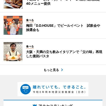
40メニュー提供
食べる
梅田「D.D.HOUSE」でビールイベント 試飲会や
抽選会も
食べる
大阪・天満の立ち飲みイタリアンで「父の味」再現
した復刻パスタ
もっと見る
アクセスランキング