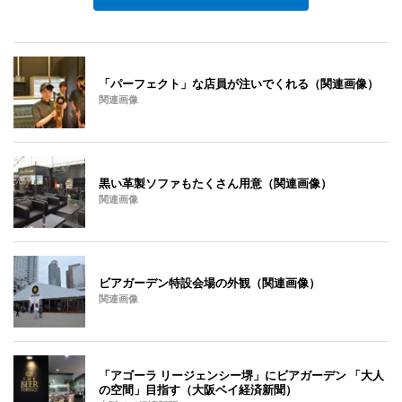
「パーフェクト」な店員が注いでくれる（関連画像）
関連画像
黒い革製ソファもたくさん用意（関連画像）
関連画像
ビアガーデン特設会場の外観（関連画像）
関連画像
「アゴーラ リージェンシー堺」にビアガーデン 「大人
の空間」目指す（大阪ベイ経済新聞）