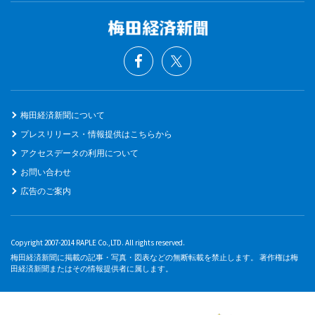
梅田経済新聞について
プレスリリース・情報提供はこちらから
アクセスデータの利用について
お問い合わせ
広告のご案内
Copyright 2007-2014 RAPLE Co.,LTD. All rights reserved.
梅田経済新聞に掲載の記事・写真・図表などの無断転載を禁止します。 著作権は梅
田経済新聞またはその情報提供者に属します。