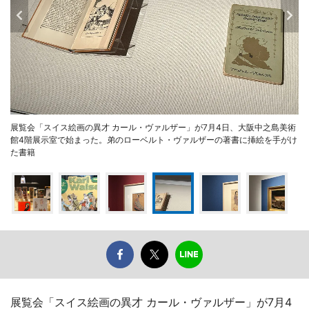
展覧会「スイス絵画の異才 カール・ヴァルザー」が7月4日、大阪中之島美術
館4階展示室で始まった。弟のローベルト・ヴァルザーの著書に挿絵を手がけ
た書籍
展覧会「スイス絵画の異才 カール・ヴァルザー」が7月4