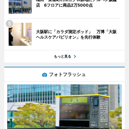
店 6フロアに商品2万5000点
大阪駅に「カラダ測定ポッド」 万博「大阪
ヘルスケアパビリオン」を先行体験
もっと見る
フォトフラッシュ