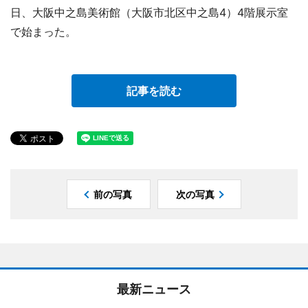
日、大阪中之島美術館（大阪市北区中之島4）4階展示室
で始まった。
記事を読む
前の写真
次の写真
最新ニュース