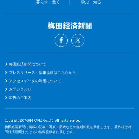
暮らす・働く
学ぶ・知る
梅田経済新聞について
プレスリリース・情報提供はこちらから
アクセスデータの利用について
お問い合わせ
広告のご案内
Copyright 2007-2014 RAPLE Co.,LTD. All rights reserved.
梅田経済新聞に掲載の記事・写真・図表などの無断転載を禁止します。 著作権は梅
田経済新聞またはその情報提供者に属します。