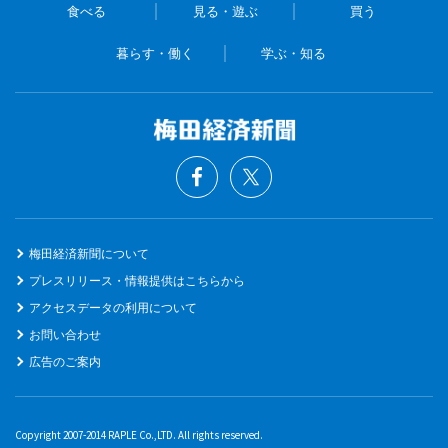
食べる
見る・遊ぶ
買う
暮らす・働く
学ぶ・知る
梅田経済新聞について
プレスリリース・情報提供はこちらから
アクセスデータの利用について
お問い合わせ
広告のご案内
Copyright 2007-2014 RAPLE Co.,LTD. All rights reserved.