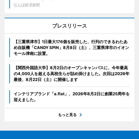
なんば経済新聞
プレスリリース
【三重県津市】1日最大176個を販売した、行列のできるわたあ
め自販機「CANDY SPIN」8月8日（土）、三重県津市のイオン
モール津南に設置。
【関西外国語大学】8月2日のオープンキャンパスに、今年最高
の4,000人を超える高校生らが詰め掛けました。次回は2026年
最後、8月22日（土）に開催します
インテリアブランド「a.flat」、2026年8月2日に創業25周年を
迎えました。
もっと見る