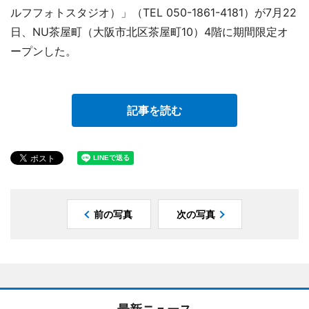
ルフフォトスタジオ）」（TEL 050-1861-4181）が7月22
日、NU茶屋町（大阪市北区茶屋町10）4階に期間限定オ
ープンした。
記事を読む
前の写真
次の写真