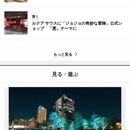
買う
ルクア サウスに「ジョジョの奇妙な冒険」公式シ
ョップ 「悪」テーマに
もっと見る
見る・遊ぶ