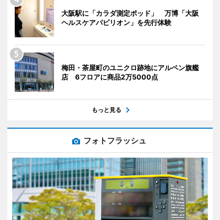
大阪駅に「カラダ測定ポッド」 万博「大阪
ヘルスケアパビリオン」を先行体験
梅田・茶屋町のユニクロ跡地にアルペン旗艦
店 6フロアに商品2万5000点
もっと見る
フォトフラッシュ