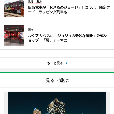
見る・遊ぶ
阪急電車が「おさるのジョージ」とコラボ 限定フ
ード、ラッピング列車も
買う
ルクア サウスに「ジョジョの奇妙な冒険」公式シ
ョップ 「悪」テーマに
もっと見る
見る・遊ぶ