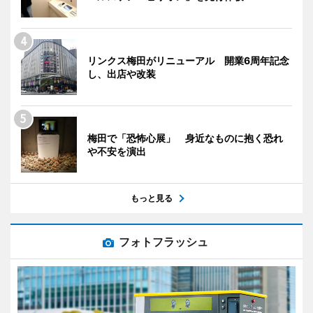
リンクス梅田がリニューアル 開業6周年記念
し、出店や改装
梅田で「恐怖心展」 身近なものに抱く恐れ
や不安を演出
もっと見る
フォトフラッシュ