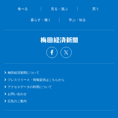
食べる
見る・遊ぶ
買う
暮らす・働く
学ぶ・知る
梅田経済新聞について
プレスリリース・情報提供はこちらから
アクセスデータの利用について
お問い合わせ
広告のご案内