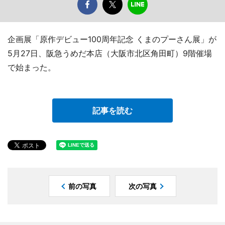
企画展「原作デビュー100周年記念 くまのプーさん展」が
5月27日、阪急うめだ本店（大阪市北区角田町）9階催場
で始まった。
記事を読む
前の写真
次の写真