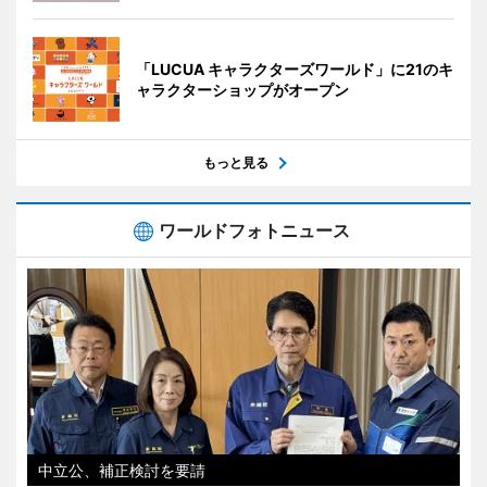
「LUCUA キャラクターズワールド」に21のキ
ャラクターショップがオープン
もっと見る
ワールドフォトニュース
中立公、補正検討を要請