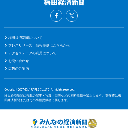
梅田経済新聞について
プレスリリース・情報提供はこちらから
アクセスデータの利用について
お問い合わせ
広告のご案内
Copyright 2007-2014 RAPLE Co.,LTD. All rights reserved.
梅田経済新聞に掲載の記事・写真・図表などの無断転載を禁止します。 著作権は梅
田経済新聞またはその情報提供者に属します。