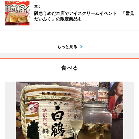
買う
阪急うめだ本店でアイスクリームイベント 「雪見
だいふく」の限定商品も
もっと見る
食べる