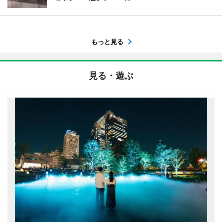
もっと見る
見る・遊ぶ