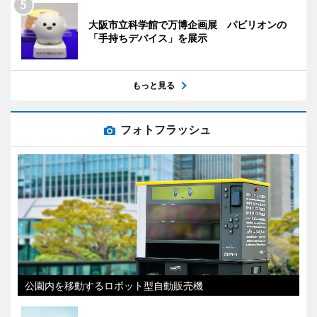
大阪市立科学館で万博企画展 パビリオンの
「手持ちデバイス」を展示
もっと見る
フォトフラッシュ
公園内を移動するロボット型自動販売機