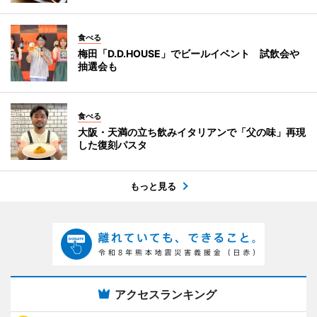
食べる
梅田「D.D.HOUSE」でビールイベント 試飲会や
抽選会も
食べる
大阪・天満の立ち飲みイタリアンで「父の味」再現
した復刻パスタ
もっと見る
アクセスランキング