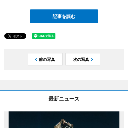
記事を読む
前の写真
次の写真
最新ニュース