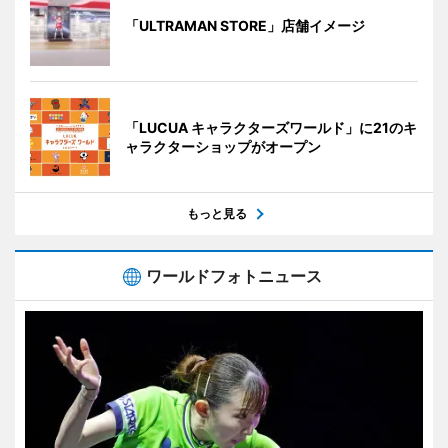
「ULTRAMAN STORE」店舗イメージ
「LUCUA キャラクターズワールド」に21のキ
ャラクターショップがオープン
もっと見る
ワールドフォトニュース