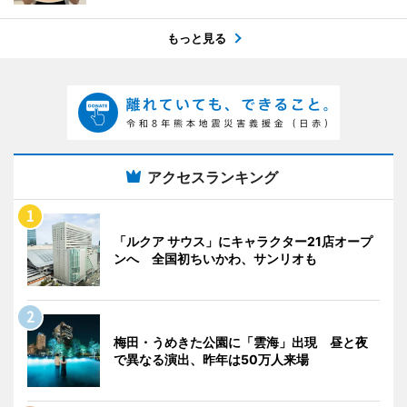
もっと見る
アクセスランキング
「ルクア サウス」にキャラクター21店オープ
ンへ 全国初ちいかわ、サンリオも
梅田・うめきた公園に「雲海」出現 昼と夜
で異なる演出、昨年は50万人来場