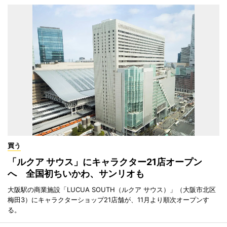
買う
「ルクア サウス」にキャラクター21店オープン
へ 全国初ちいかわ、サンリオも
大阪駅の商業施設「LUCUA SOUTH（ルクア サウス）」（大阪市北区
梅田3）にキャラクターショップ21店舗が、11月より順次オープンす
る。