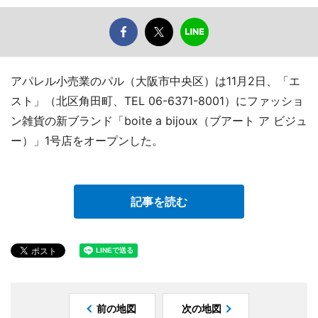
アパレル小売業のパル（大阪市中央区）は11月2日、「エ
スト」（北区角田町、TEL 06-6371-8001）にファッショ
ン雑貨の新ブランド「boite a bijoux（ブアート ア ビジュ
ー）」1号店をオープンした。
記事を読む
前の地図
次の地図