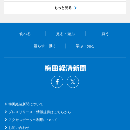
もっと見る
食べる
見る・遊ぶ
買う
暮らす・働く
学ぶ・知る
梅田経済新聞について
プレスリリース・情報提供はこちらから
アクセスデータの利用について
お問い合わせ