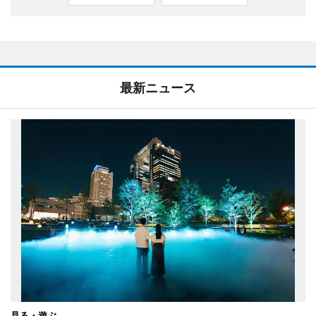
最新ニュース
見る・遊ぶ