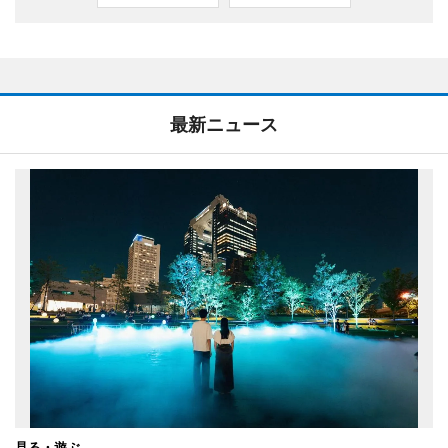
最新ニュース
見る・遊ぶ