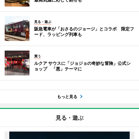
見る・遊ぶ
阪急電車が「おさるのジョージ」とコラボ 限定フ
ード、ラッピング列車も
買う
ルクア サウスに「ジョジョの奇妙な冒険」公式シ
ョップ 「悪」テーマに
もっと見る
見る・遊ぶ