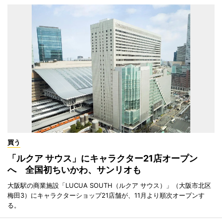
買う
「ルクア サウス」にキャラクター21店オープン
へ 全国初ちいかわ、サンリオも
大阪駅の商業施設「LUCUA SOUTH（ルクア サウス）」（大阪市北区
梅田3）にキャラクターショップ21店舗が、11月より順次オープンす
る。