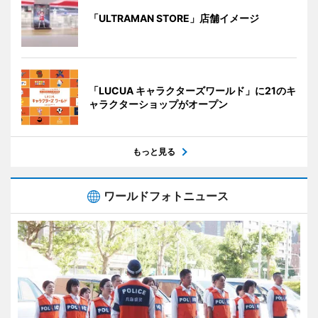
「ULTRAMAN STORE」店舗イメージ
「LUCUA キャラクターズワールド」に21のキ
ャラクターショップがオープン
もっと見る
ワールドフォトニュース