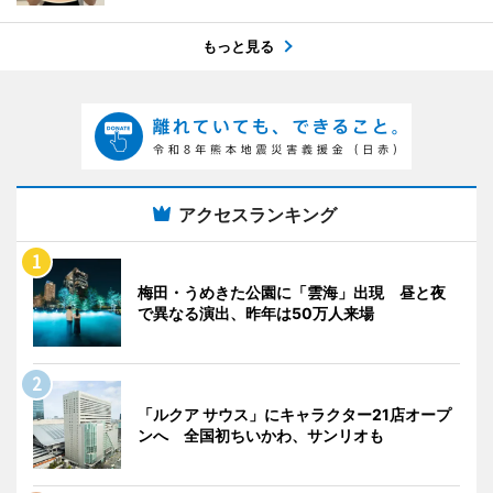
もっと見る
アクセスランキング
梅田・うめきた公園に「雲海」出現 昼と夜
で異なる演出、昨年は50万人来場
「ルクア サウス」にキャラクター21店オープ
ンへ 全国初ちいかわ、サンリオも