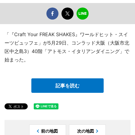
「『Craft Your FREAK SHAKES』ワールドヒット・スイ
ーツビュッフェ」が5月29日、コンラッド大阪（大阪市北
区中之島3）40階「アトモス・イタリアンダイニング」で
始まった。
記事を読む
前の地図
次の地図