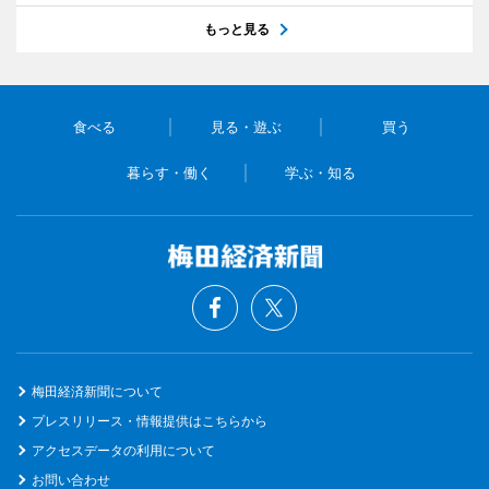
もっと見る
食べる
見る・遊ぶ
買う
暮らす・働く
学ぶ・知る
梅田経済新聞について
プレスリリース・情報提供はこちらから
アクセスデータの利用について
お問い合わせ