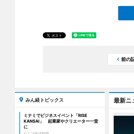
前の
みん経トピックス
最新ニ
ミナミでビジネスイベント「RISE
KANSAI」 起業家やクリエーター一堂
に
なんば経済新聞