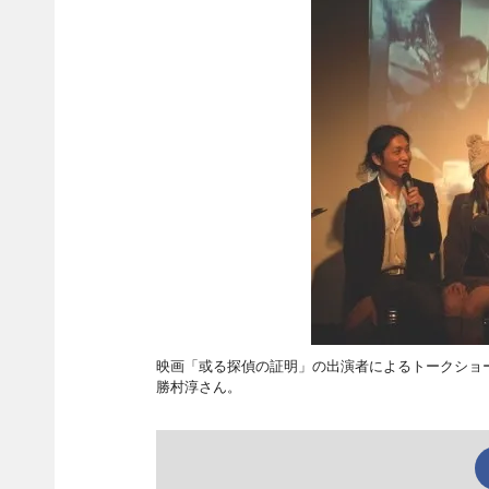
映画「或る探偵の証明」の出演者によるトークショ
勝村淳さん。