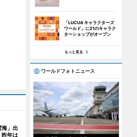
「LUCUA キャラクターズ
ワールド」に21のキャラク
ターショップがオープン
もっと見る
ワールドフォトニュース
雲海」出
、昨年は