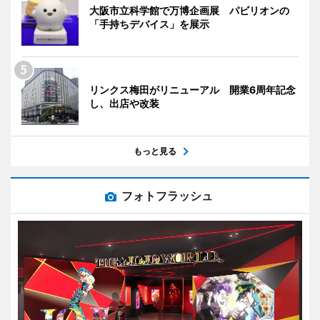
大阪市立科学館で万博企画展 パビリオンの
「手持ちデバイス」を展示
リンクス梅田がリニューアル 開業6周年記念
し、出店や改装
もっと見る
フォトフラッシュ