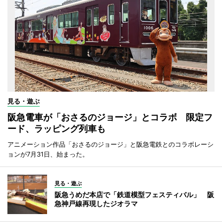
見る・遊ぶ
阪急電車が「おさるのジョージ」とコラボ 限定フ
ード、ラッピング列車も
アニメーション作品「おさるのジョージ」と阪急電鉄とのコラボレーシ
ョンが7月31日、始まった。
見る・遊ぶ
阪急うめだ本店で「鉄道模型フェスティバル」 阪
急神戸線再現したジオラマ