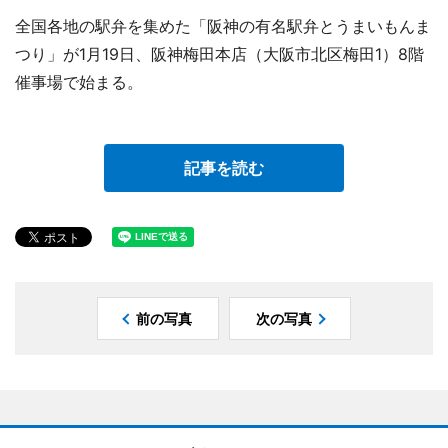
全国各地の駅弁を集めた「阪神の有名駅弁とうまいもんま
つり」が1月19日、阪神梅田本店（大阪市北区梅田1）8階
催事場で始まる。
記事を読む
前の写真
次の写真