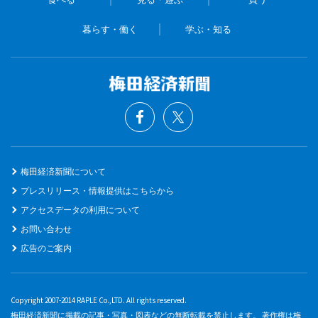
暮らす・働く
学ぶ・知る
梅田経済新聞について
プレスリリース・情報提供はこちらから
アクセスデータの利用について
お問い合わせ
広告のご案内
Copyright 2007-2014 RAPLE Co.,LTD. All rights reserved.
梅田経済新聞に掲載の記事・写真・図表などの無断転載を禁止します。 著作権は梅