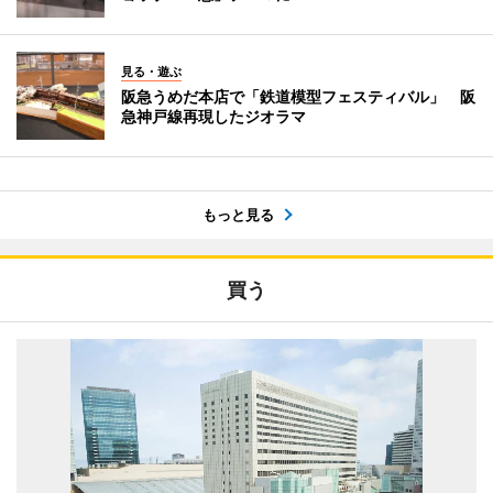
見る・遊ぶ
阪急うめだ本店で「鉄道模型フェスティバル」 阪
急神戸線再現したジオラマ
もっと見る
買う