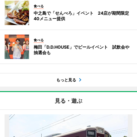
食べる
中之島で「せんべろ」イベント 24店が期間限定
40メニュー提供
食べる
梅田「D.D.HOUSE」でビールイベント 試飲会や
抽選会も
もっと見る
見る・遊ぶ