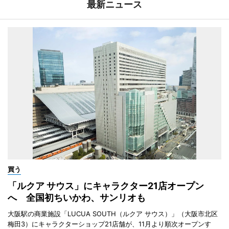
最新ニュース
買う
「ルクア サウス」にキャラクター21店オープン
へ 全国初ちいかわ、サンリオも
大阪駅の商業施設「LUCUA SOUTH（ルクア サウス）」（大阪市北区
梅田3）にキャラクターショップ21店舗が、11月より順次オープンす