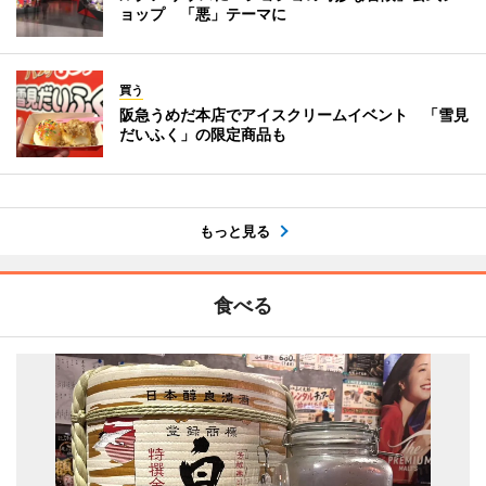
ョップ 「悪」テーマに
買う
阪急うめだ本店でアイスクリームイベント 「雪見
だいふく」の限定商品も
もっと見る
食べる