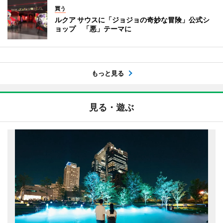
買う
ルクア サウスに「ジョジョの奇妙な冒険」公式シ
ョップ 「悪」テーマに
もっと見る
見る・遊ぶ