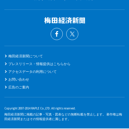
梅田経済新聞について
プレスリリース・情報提供はこちらから
アクセスデータの利用について
お問い合わせ
広告のご案内
Copyright 2007-2014 RAPLE Co.,LTD. All rights reserved.
梅田経済新聞に掲載の記事・写真・図表などの無断転載を禁止します。 著作権は梅
田経済新聞またはその情報提供者に属します。