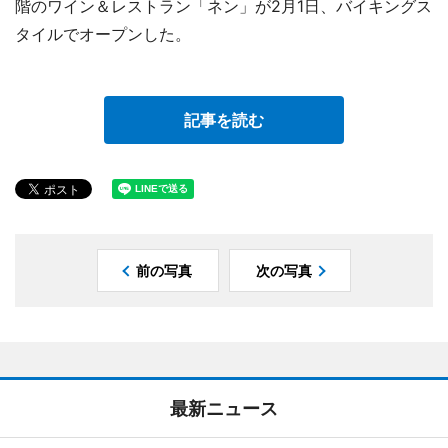
階のワイン＆レストラン「ネン」が2月1日、バイキングス
タイルでオープンした。
記事を読む
前の写真
次の写真
最新ニュース