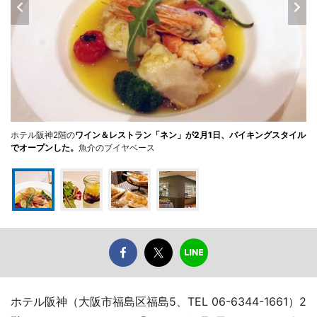
ホテル阪神2階の
ワイン＆レストラン「ネン」が2月1日、バイキングスタイル
でオープンした。
魚介のブイヤベース
ホテル阪神（大阪市福島区福島5、TEL 06-6344-1661）2