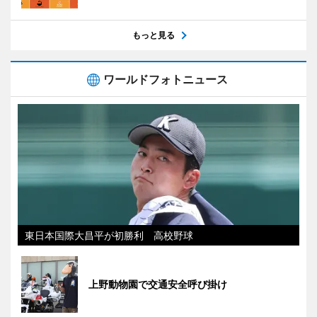
もっと見る
ワールドフォトニュース
東日本国際大昌平が初勝利 高校野球
上野動物園で交通安全呼び掛け