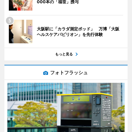
000本の「福笹」授与
大阪駅に「カラダ測定ポッド」 万博「大阪
ヘルスケアパビリオン」を先行体験
もっと見る
フォトフラッシュ