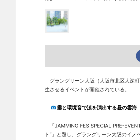
グラングリーン大阪（大阪市北区大深町
生させるイベントが開催されている。
霧と環境音で涼を演出する昼の雲海
「JAMMING FES SPECIAL PRE-EVEN
ト”」と題し、グラングリーン大阪のイノベー