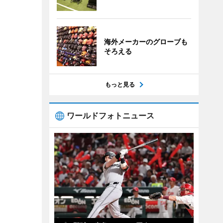
海外メーカーのグローブも
そろえる
もっと見る
ワールドフォトニュース