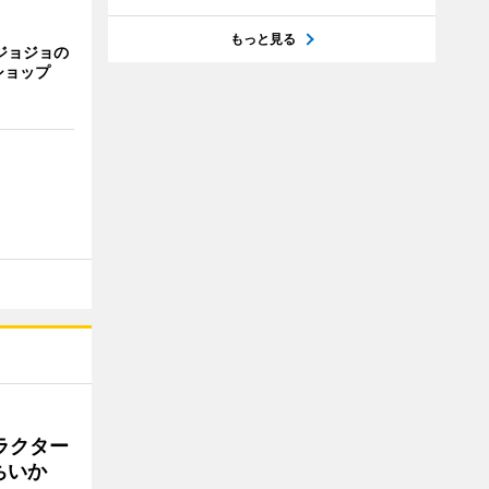
もっと見る
ジョジョの
ショップ
ラクター
ちいか