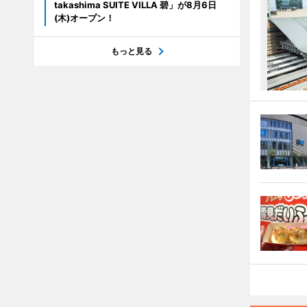
takashima SUITE VILLA 碧」が8月6日
(木)オープン！
もっと見る