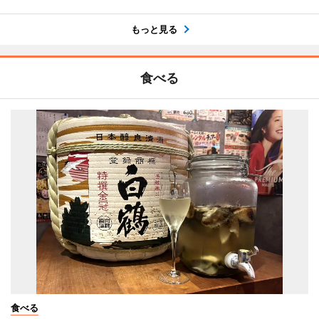
もっと見る
食べる
食べる