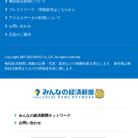
梅田経済新聞について
プレスリリース・情報提供はこちらから
アクセスデータの利用について
お問い合わせ
広告のご案内
Copyright 2007-2014 RAPLE Co.,LTD. All rights reserved.
梅田経済新聞に掲載の記事・写真・図表などの無断転載を禁止します。 著作権は梅
田経済新聞またはその情報提供者に属します。
みんなの経済新聞ネットワーク
お問い合わせ