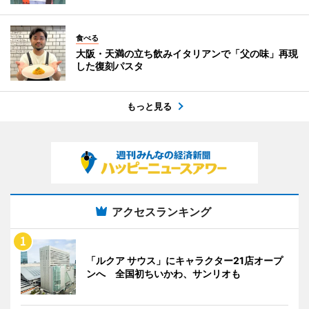
食べる
大阪・天満の立ち飲みイタリアンで「父の味」再現
した復刻パスタ
もっと見る
アクセスランキング
「ルクア サウス」にキャラクター21店オープ
ンへ 全国初ちいかわ、サンリオも