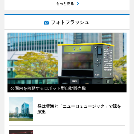
もっと見る
フォトフラッシュ
公園内を移動するロボット型自動販売機
昼は雲海と「ニューロミュージック」で涼を
演出