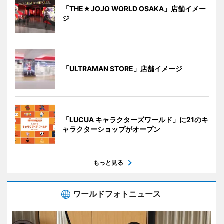
「THE★JOJO WORLD OSAKA」店舗イメー
ジ
「ULTRAMAN STORE」店舗イメージ
「LUCUA キャラクターズワールド」に21のキ
ャラクターショップがオープン
もっと見る
ワールドフォトニュース