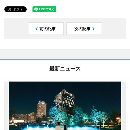
前の記事
次の記事
最新ニュース