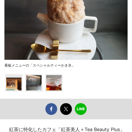
看板メニューの「スペシャルティーかき氷」
紅茶に特化したカフェ「紅茶美人＋Tea Beauty Plus」