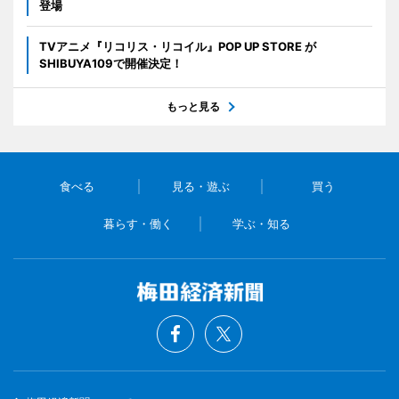
登場
TVアニメ『リコリス・リコイル』POP UP STORE が
SHIBUYA109で開催決定！
もっと見る
食べる
見る・遊ぶ
買う
暮らす・働く
学ぶ・知る