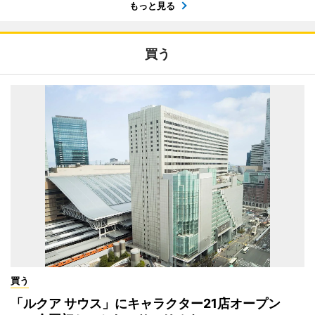
もっと見る
買う
買う
「ルクア サウス」にキャラクター21店オープン