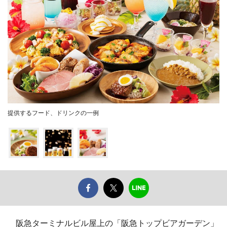
提供するフード、ドリンクの一例
阪急ターミナルビル屋上の「阪急トップビアガーデン」