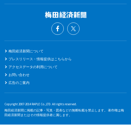
梅田経済新聞について
プレスリリース・情報提供はこちらから
アクセスデータの利用について
お問い合わせ
広告のご案内
Copyright 2007-2014 RAPLE Co.,LTD. All rights reserved.
梅田経済新聞に掲載の記事・写真・図表などの無断転載を禁止します。 著作権は梅
田経済新聞またはその情報提供者に属します。