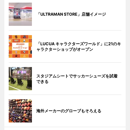
「ULTRAMAN STORE」店舗イメージ
「LUCUA キャラクターズワールド」に21のキ
ャラクターショップがオープン
スタジアムシートでサッカーシューズを試着
できる
海外メーカーのグローブもそろえる