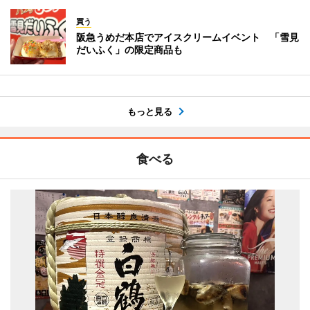
買う
阪急うめだ本店でアイスクリームイベント 「雪見
だいふく」の限定商品も
もっと見る
食べる