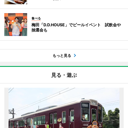
食べる
梅田「D.D.HOUSE」でビールイベント 試飲会や
抽選会も
もっと見る
見る・遊ぶ