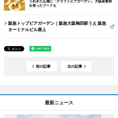
うめきた広場に「クラフトビアガーデン」 大阪産食材
を使ったフードも
阪急トップビアガーデン｜阪急大阪梅田駅うえ 阪急
ターミナルビル屋上
前の記事
次の記事
最新ニュース