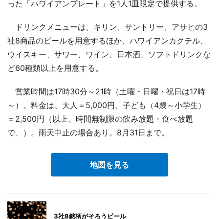
った「ハワイアンプレート」を1人1皿限定で提供する。
ドリンクメニューは、キリン、サントリー、アサヒの3
社8商品のビールを用意するほか、ハワイアンカクテル、
ウイスキー、サワー、ワイン、日本酒、ソフトドリンクな
ど60種類以上を用意する。
営業時間は17時30分～21時（土曜・日曜・祝日は17時
～）。料金は、大人＝5,000円、子ども（4歳～小学生）
＝2,500円（以上、時間無制限の飲み放題・食べ放題
で、）。雨天中止の場合あり。8月31日まで。
地図を見る
3社8銘柄がそろうビール