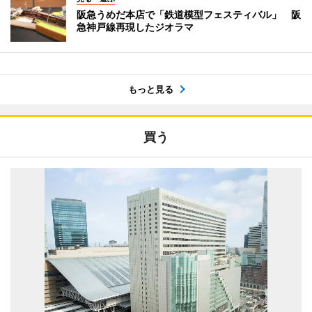
阪急うめだ本店で「鉄道模型フェスティバル」 阪
急神戸線再現したジオラマ
もっと見る
買う