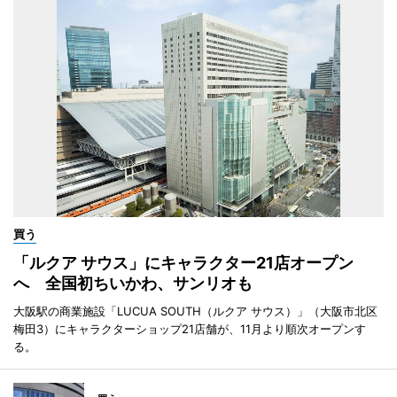
買う
「ルクア サウス」にキャラクター21店オープン
へ 全国初ちいかわ、サンリオも
大阪駅の商業施設「LUCUA SOUTH（ルクア サウス）」（大阪市北区
梅田3）にキャラクターショップ21店舗が、11月より順次オープンす
る。