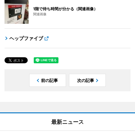
1階で待ち時間が分かる（関連画像）
関連画像
ヘップファイブ
前の記事
次の記事
最新ニュース