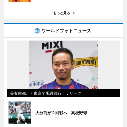
もっと見る
ワールドフォトニュース
長友佑都、Ｆ東京で現役続行 Ｊリーグ
大分商が２回戦へ 高校野球