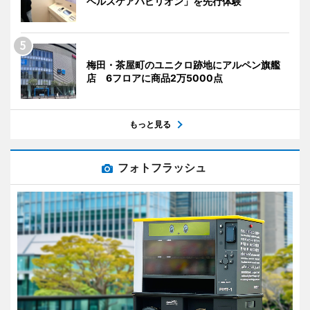
ヘルスケアパビリオン」を先行体験
梅田・茶屋町のユニクロ跡地にアルペン旗艦
店 6フロアに商品2万5000点
もっと見る
フォトフラッシュ