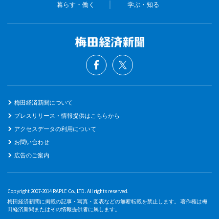
暮らす・働く
学ぶ・知る
梅田経済新聞について
プレスリリース・情報提供はこちらから
アクセスデータの利用について
お問い合わせ
広告のご案内
Copyright 2007-2014 RAPLE Co.,LTD. All rights reserved.
梅田経済新聞に掲載の記事・写真・図表などの無断転載を禁止します。 著作権は梅
田経済新聞またはその情報提供者に属します。