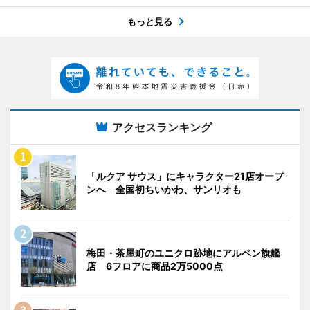
もっと見る
アクセスランキング
「ルクア サウス」にキャラクター21店オープ
ンへ 全国初ちいかわ、サンリオも
梅田・茶屋町のユニクロ跡地にアルペン旗艦
店 6フロアに商品2万5000点