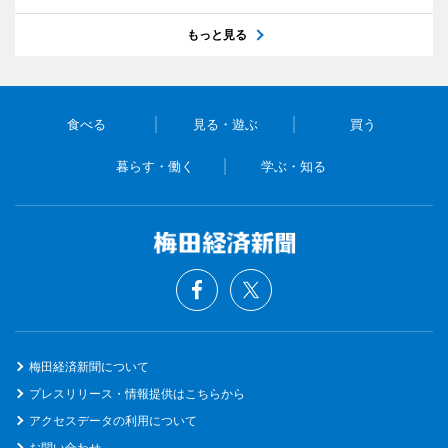
もっと見る
食べる
見る・遊ぶ
買う
暮らす・働く
学ぶ・知る
梅田経済新聞について
プレスリリース・情報提供はこちらから
アクセスデータの利用について
お問い合わせ