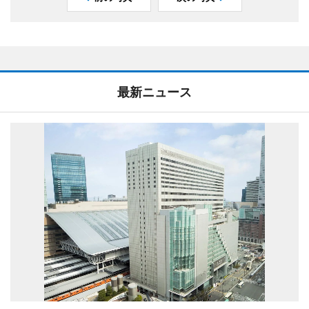
最新ニュース