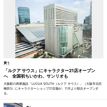
買う
「ルクア サウス」にキャラクター21店オープン
へ 全国初ちいかわ、サンリオも
大阪駅の商業施設「LUCUA SOUTH（ルクア サウス）」（大阪市北区
梅田3）にキャラクターショップ21店舗が、11月より順次オープンす
る。