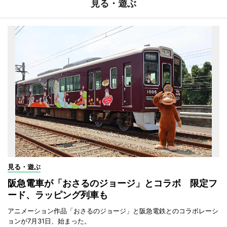
見る・遊ぶ
見る・遊ぶ
阪急電車が「おさるのジョージ」とコラボ 限定フ
ード、ラッピング列車も
アニメーション作品「おさるのジョージ」と阪急電鉄とのコラボレーシ
ョンが7月31日、始まった。