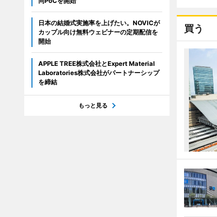
同PoCを開始
日本の結婚式実施率を上げたい。NOVICが
買う
カップル向け無料ウェビナーの定期配信を
開始
APPLE TREE株式会社とExpert Material
Laboratories株式会社がパートナーシップ
を締結
もっと見る