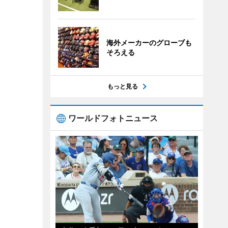
海外メーカーのグローブも
そろえる
もっと見る
ワールドフォトニュース