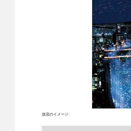
放流のイメージ