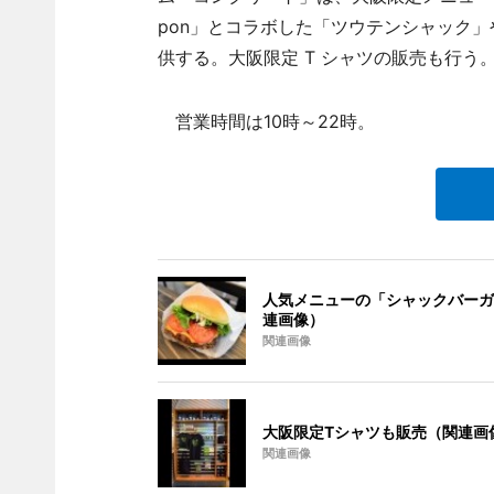
pon」とコラボした「ツウテンシャック
供する。大阪限定 T シャツの販売も行う
営業時間は10時～22時。
人気メニューの「シャックバーガ
連画像）
関連画像
大阪限定Tシャツも販売（関連画
関連画像