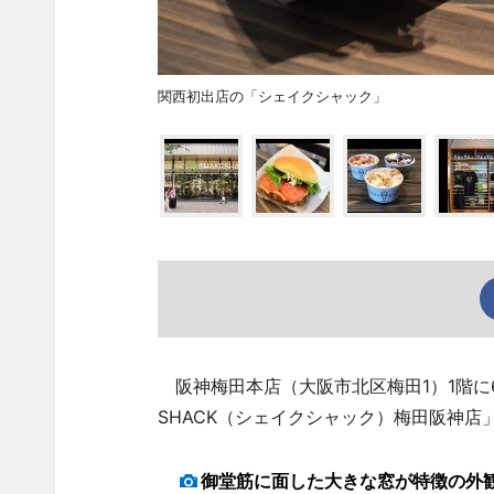
関西初出店の「シェイクシャック」
阪神梅田本店（大阪市北区梅田1）1階に6
SHACK（シェイクシャック）梅田阪神店
御堂筋に面した大きな窓が特徴の外