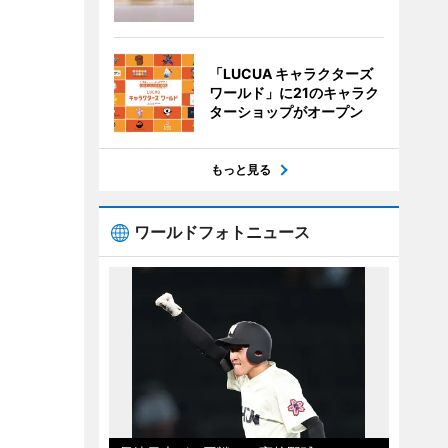
「LUCUA キャラクターズ
ワールド」に21のキャラク
ターショップがオープン
もっと見る
ワールドフォトニュース