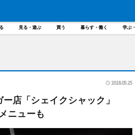
る
見る・遊ぶ
買う
暮らす・働く
学ぶ
2018.05.25
ーガー店「シェイクシャック」
メニューも