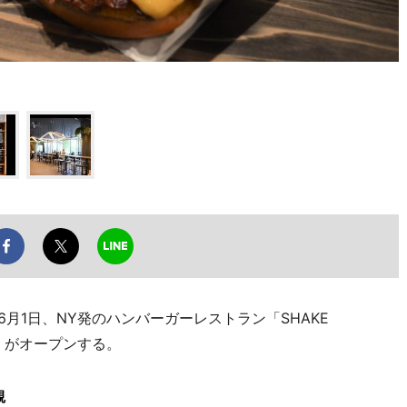
月1日、NY発のハンバーガーレストラン「SHAKE
」がオープンする。
観