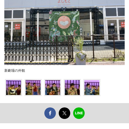
新劇場の外観