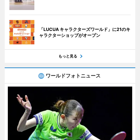
「LUCUA キャラクターズワールド」に21のキ
ャラクターショップがオープン
もっと見る
ワールドフォトニュース