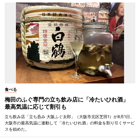
食べる
梅田のふぐ専門の立ち飲み店に「冷たいひれ酒」
最高気温に応じて割引も
立ち飲み店「立ち呑み 大阪ふぐ太郎」（大阪市北区芝田1）が8月1日、
大阪市の最高気温に連動して「冷たいひれ酒」の料金を割り引くサービ
スを始めた。