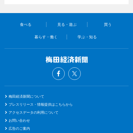
食べる
見る・遊ぶ
買う
暮らす・働く
学ぶ・知る
梅田経済新聞について
プレスリリース・情報提供はこちらから
アクセスデータの利用について
お問い合わせ
広告のご案内