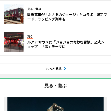
見る・遊ぶ
阪急電車が「おさるのジョージ」とコラボ 限定フ
ード、ラッピング列車も
買う
ルクア サウスに「ジョジョの奇妙な冒険」公式シ
ョップ 「悪」テーマに
もっと見る
見る・遊ぶ