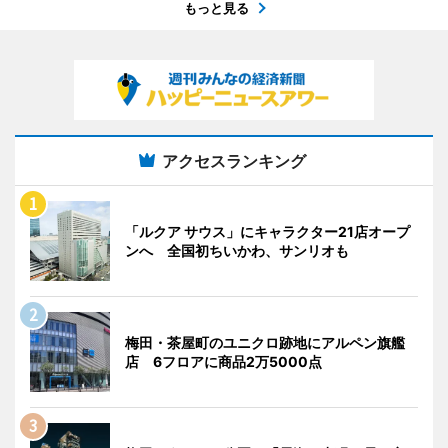
もっと見る
アクセスランキング
「ルクア サウス」にキャラクター21店オープ
ンへ 全国初ちいかわ、サンリオも
梅田・茶屋町のユニクロ跡地にアルペン旗艦
店 6フロアに商品2万5000点