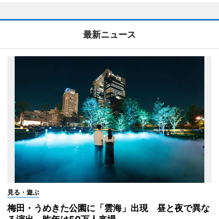
最新ニュース
見る・遊ぶ
梅田・うめきた公園に「雲海」出現 昼と夜で異な