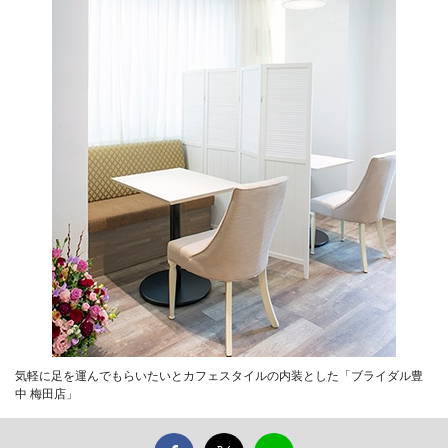
気軽に足を運んでもらいたいとカフェスタイルの内装とした「ブライダル豊
中 梅田店」