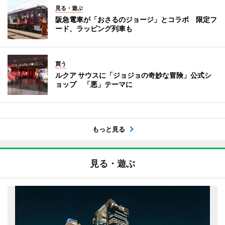
見る・遊ぶ
阪急電車が「おさるのジョージ」とコラボ 限定フ
ード、ラッピング列車も
買う
ルクア サウスに「ジョジョの奇妙な冒険」公式シ
ョップ 「悪」テーマに
もっと見る
見る・遊ぶ