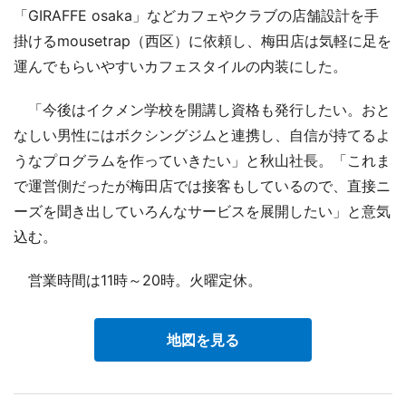
「GIRAFFE osaka」などカフェやクラブの店舗設計を手
掛けるmousetrap（西区）に依頼し、梅田店は気軽に足を
運んでもらいやすいカフェスタイルの内装にした。
「今後はイクメン学校を開講し資格も発行したい。おと
なしい男性にはボクシングジムと連携し、自信が持てるよ
うなプログラムを作っていきたい」と秋山社長。「これま
で運営側だったが梅田店では接客もしているので、直接ニ
ーズを聞き出していろんなサービスを展開したい」と意気
込む。
営業時間は11時～20時。火曜定休。
地図を見る