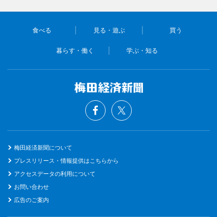
食べる
見る・遊ぶ
買う
暮らす・働く
学ぶ・知る
梅田経済新聞について
プレスリリース・情報提供はこちらから
アクセスデータの利用について
お問い合わせ
広告のご案内