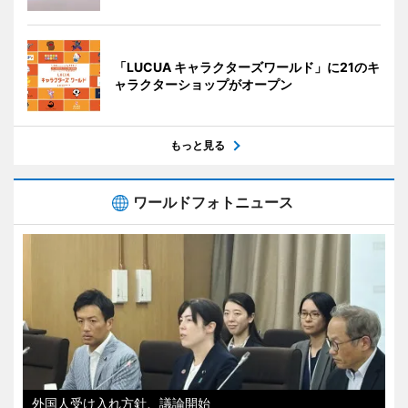
「LUCUA キャラクターズワールド」に21のキ
ャラクターショップがオープン
もっと見る
ワールドフォトニュース
外国人受け入れ方針、議論開始