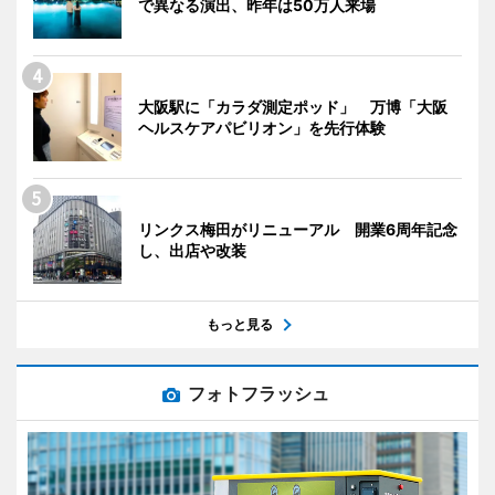
で異なる演出、昨年は50万人来場
大阪駅に「カラダ測定ポッド」 万博「大阪
ヘルスケアパビリオン」を先行体験
リンクス梅田がリニューアル 開業6周年記念
し、出店や改装
もっと見る
フォトフラッシュ