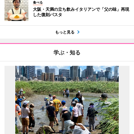
食べる
大阪・天満の立ち飲みイタリアンで「父の味」再現
した復刻パスタ
もっと見る
学ぶ・知る