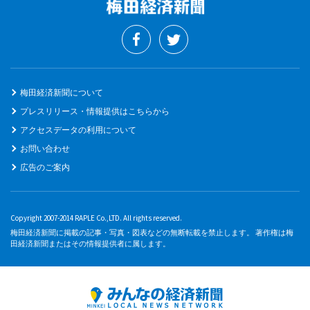
梅田経済新聞について
プレスリリース・情報提供はこちらから
アクセスデータの利用について
お問い合わせ
広告のご案内
Copyright 2007-2014 RAPLE Co.,LTD. All rights reserved.
梅田経済新聞に掲載の記事・写真・図表などの無断転載を禁止します。 著作権は梅
田経済新聞またはその情報提供者に属します。