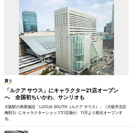
買う
「ルクア サウス」にキャラクター21店オープン
へ 全国初ちいかわ、サンリオも
大阪駅の商業施設「LUCUA SOUTH（ルクア サウス）」（大阪市北区
梅田3）にキャラクターショップ21店舗が、11月より順次オープンす
る。