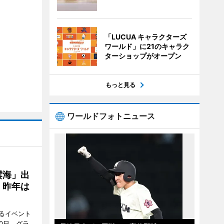
「LUCUA キャラクターズ
ワールド」に21のキャラク
ターショップがオープン
もっと見る
ワールドフォトニュース
雲海」出
、昨年は
るイベント
0日、グラ