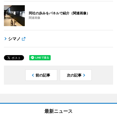
同社の歩みをパネルで紹介（関連画像）
関連画像
シマノ
前の記事
次の記事
最新ニュース