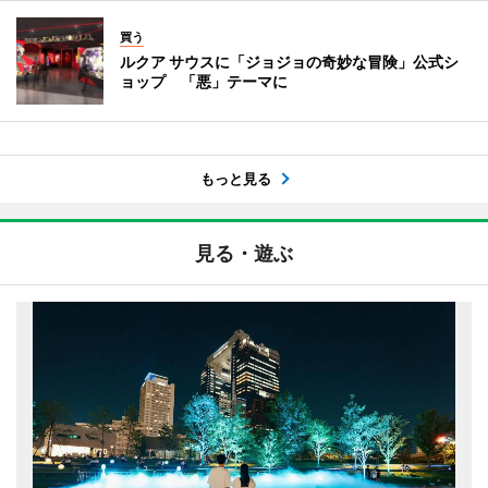
買う
ルクア サウスに「ジョジョの奇妙な冒険」公式シ
ョップ 「悪」テーマに
もっと見る
見る・遊ぶ