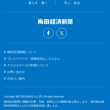
暮らす・働く
学ぶ・知る
梅田経済新聞について
プレスリリース・情報提供はこちらから
アクセスデータの利用について
お問い合わせ
広告のご案内
Copyright 2007-2014 RAPLE Co.,LTD. All rights reserved.
梅田経済新聞に掲載の記事・写真・図表などの無断転載を禁止します。 著作権は梅
田経済新聞またはその情報提供者に属します。