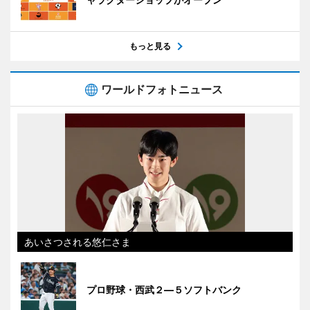
もっと見る
ワールドフォトニュース
あいさつされる悠仁さま
プロ野球・西武２―５ソフトバンク