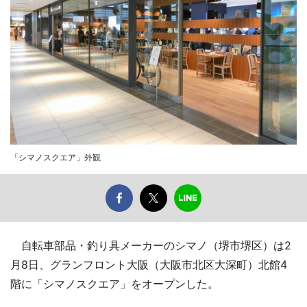
「シマノスクエア」外観
自転車部品・釣り具メーカーのシマノ（堺市堺区）は2
月8日、グランフロント大阪（大阪市北区大深町）北館4
階に「シマノスクエア」をオープンした。