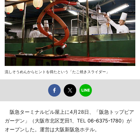
流しそうめんからヒントを得たという「たこ焼きスライダー」
阪急ターミナルビル屋上に4月28日、「阪急トップビア
ガーデン」（大阪市北区芝田1、TEL
06-6375-1780
）が
オープンした。運営は大阪新阪急ホテル。