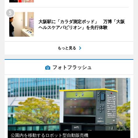
大阪駅に「カラダ測定ポッド」 万博「大阪
ヘルスケアパビリオン」を先行体験
もっと見る
フォトフラッシュ
公園内を移動するロボット型自動販売機