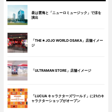
昼は雲海と「ニューロミュージック」で涼を
演出
「THE★JOJO WORLD OSAKA」店舗イメー
ジ
「ULTRAMAN STORE」店舗イメージ
「LUCUA キャラクターズワールド」に21のキ
ャラクターショップがオープン