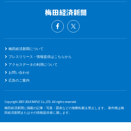
梅田経済新聞について
プレスリリース・情報提供はこちらから
アクセスデータの利用について
お問い合わせ
広告のご案内
Copyright 2007-2014 RAPLE Co.,LTD. All rights reserved.
梅田経済新聞に掲載の記事・写真・図表などの無断転載を禁止します。 著作権は梅
田経済新聞またはその情報提供者に属します。