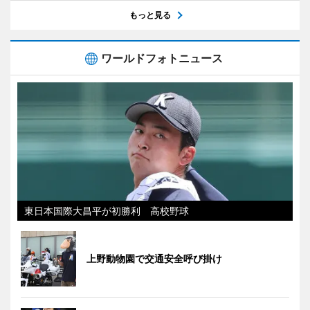
もっと見る
ワールドフォトニュース
東日本国際大昌平が初勝利 高校野球
上野動物園で交通安全呼び掛け