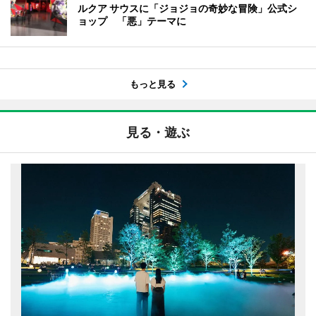
ルクア サウスに「ジョジョの奇妙な冒険」公式シ
ョップ 「悪」テーマに
もっと見る
見る・遊ぶ